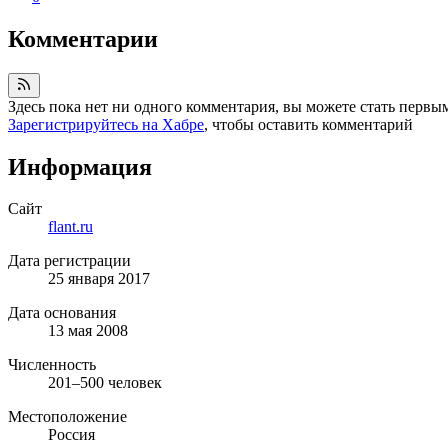
Комментарии
Здесь пока нет ни одного комментария, вы можете стать первы
Зарегистрируйтесь на Хабре
, чтобы оставить комментарий
Информация
Сайт
flant.ru
Дата регистрации
25 января 2017
Дата основания
13 мая 2008
Численность
201–500 человек
Местоположение
Россия