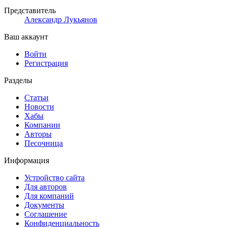
Представитель
Александр Лукьянов
Ваш аккаунт
Войти
Регистрация
Разделы
Статьи
Новости
Хабы
Компании
Авторы
Песочница
Информация
Устройство сайта
Для авторов
Для компаний
Документы
Соглашение
Конфиденциальность