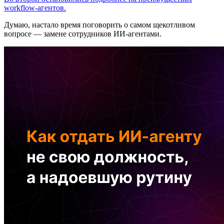
workflow-агентов.
Думаю, настало время поговорить о самом щекотливом
вопросе — замене сотрудников ИИ-агентами.