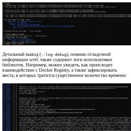
Детальный вывод (
), помимо отладочной
--log-debug
информации werf, также содержит логи используемых
библиотек. Например, можно увидеть, как происходит
взаимодействие с Docker Registry, а также зафиксировать
места, в которых тратится существенное количество времени: