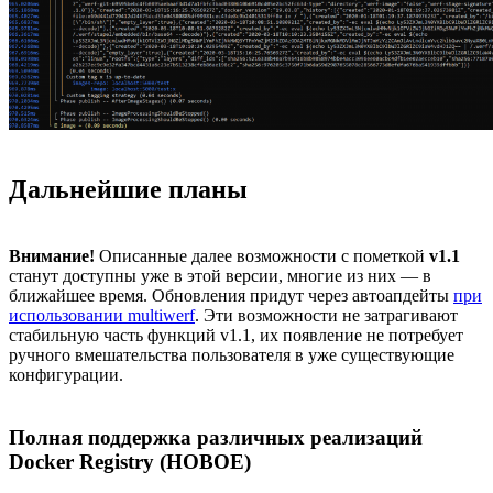
Дальнейшие планы
Внимание!
Описанные далее возможности с пометкой
v1.1
станут доступны уже в этой версии, многие из них — в
ближайшее время. Обновления придут через автоапдейты
при
использовании multiwerf
. Эти возможности не затрагивают
стабильную часть функций v1.1, их появление не потребует
ручного вмешательства пользователя в уже существующие
конфигурации.
Полная поддержка различных реализаций
Docker Registry (НОВОЕ)