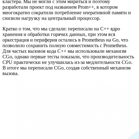
кластера. Мы не могли с этим мириться и поэтому
разработали проект под названием Prom++, в котором
многократно сократили потребление оперативной памяти и
снизили нагрузку на центральный процессор.
Кратко о том, что мы сделали: переписали на С++ ядро
хранения и обработки горячих данных, при этом вся
оркестрация и периферия остались в Prometheus на Go, что
позволило сохранить полную совместимость с Prometheus.
Для частых вызовов кода C++ мы использовали механизм
CGo, однако первые тесты показали, что производительность
CPU практически не улучшилась из-за медлительности CGo.
В итоге мы переписали CGo, создав собственный механизм
вызова.