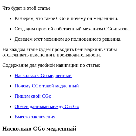
Что будет в этой статье:
Разберём, что такое CGo и почему он медленный.
Создадим простой собственный механизм CGo-вызова.
Доведём этот механизм до полноценного решения.
На каждом этапе будем проводить бенчмаркинг, чтобы
отслеживать изменения в производительности.
Содержание для удобной навигации по статье:
Насколько CGo медленный
Почему CGo такой медленный
Пишем свой CGo
Обмен данными между C и Go
Вместо заключения
Насколько CGo медленный