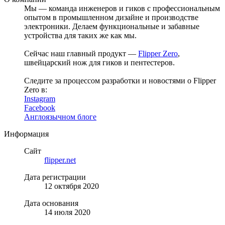
Мы — команда инженеров и гиков с профессиональным
опытом в промышленном дизайне и производстве
электроники. Делаем функциональные и забавные
устройства для таких же как мы.
Сейчас наш главный продукт —
Flipper Zero
,
швейцарский нож для гиков и пентестеров.
Следите за процессом разработки и новостями о Flipper
Zero в:
Instagram
Facebook
Англоязычном блоге
Информация
Сайт
flipper.net
Дата регистрации
12 октября 2020
Дата основания
14 июля 2020