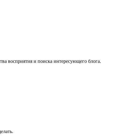
тва восприятия и поиска интересующего блога.
елать.