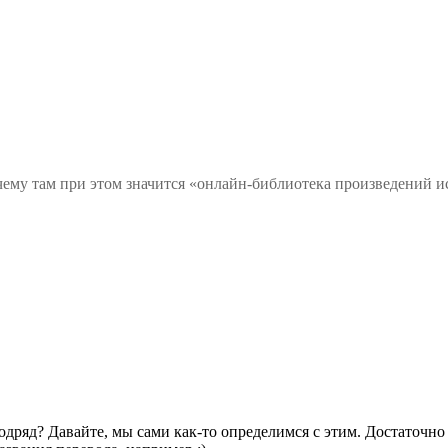
чему там при этом значится «онлайн-библиотека произведений и
одряд? Давайте, мы сами как-то определимся с этим. Достаточно