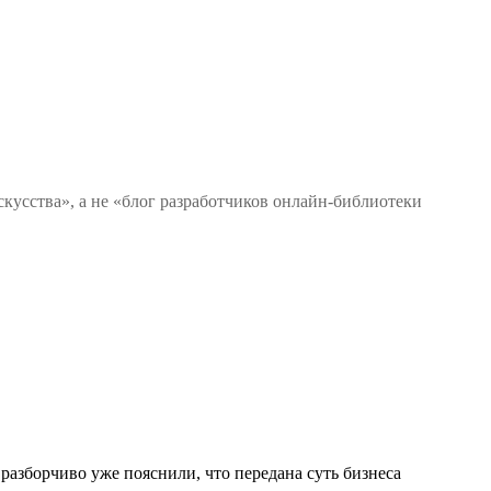
скусства», а не «блог разработчиков онлайн-библиотеки
 разборчиво уже пояснили, что передана суть бизнеса