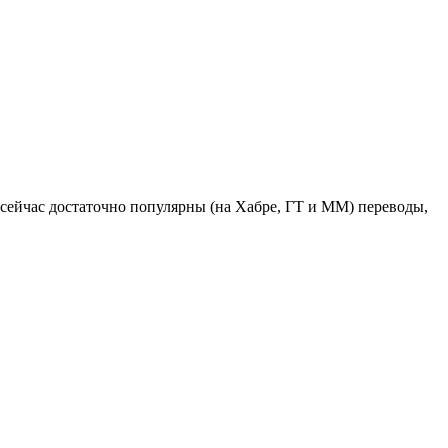
о сейчас достаточно популярны (на Хабре, ГТ и ММ) переводы,