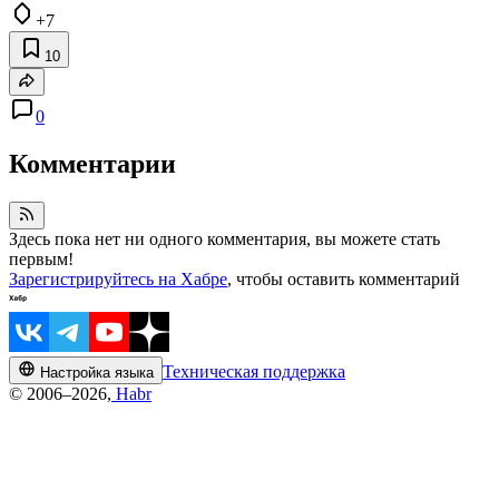
+7
10
0
Комментарии
Здесь пока нет ни одного комментария, вы можете стать
первым!
Зарегистрируйтесь на Хабре
, чтобы оставить комментарий
Техническая поддержка
Настройка языка
© 2006–2026,
Habr