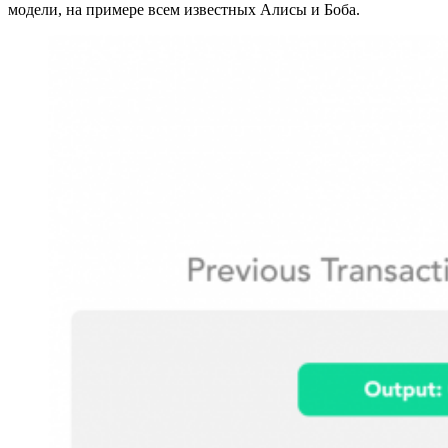
модели, на примере всем известных Алисы и Боба.