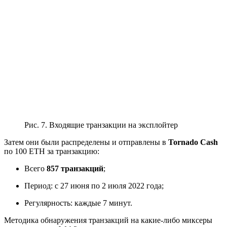
Рис. 7. Входящие транзакции на эксплойтер
Затем они были распределены и отправлены в
Tornado Cash
по 100 ETH за транзакцию:
Всего
857 транзакций
;
Период: с 27 июня по 2 июля 2022 года;
Регулярность: каждые 7 минут.
Методика обнаружения транзакций на какие-либо миксеры