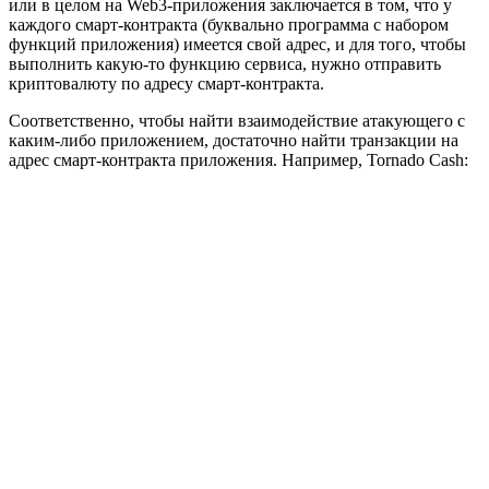
или в целом на Web3-приложения заключается в том, что у
каждого смарт-контракта (буквально программа с набором
функций приложения) имеется свой адрес, и для того, чтобы
выполнить какую-то функцию сервиса, нужно отправить
криптовалюту по адресу смарт-контракта.
Соответственно, чтобы найти взаимодействие атакующего с
каким-либо приложением, достаточно найти транзакции на
адрес смарт-контракта приложения. Например, Tornado Cash: