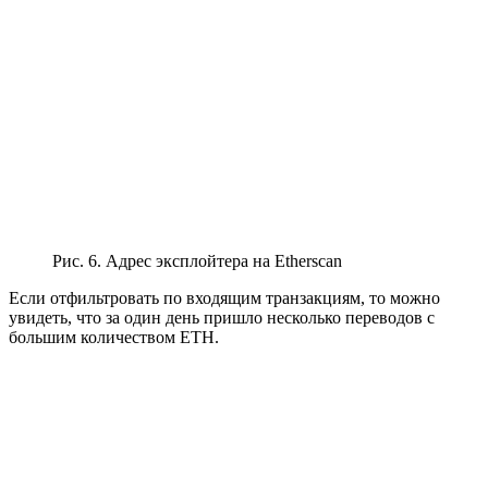
Рис. 6. Адрес эксплойтера на Etherscan
Если отфильтровать по входящим транзакциям, то можно
увидеть, что за один день пришло несколько переводов с
большим количеством ETH.