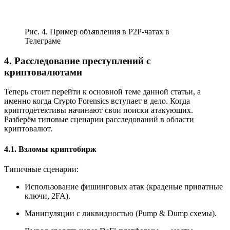
Рис. 4. Пример объявления в P2P-чатах в
Телеграме
4. Расследование преступлений с
криптовалютами
Теперь стоит перейти к основной теме данной статьи, а
именно когда Crypto Forensics вступает в дело. Когда
криптодетективы начинают свои поиски атакующих.
Разберём типовые сценарии расследований в области
криптовалют.
4.1. Взломы криптобирж
Типичные сценарии:
Использование фишинговых атак (краденые приватные
ключи, 2FA).
Манипуляции с ликвидностью (Pump & Dump схемы).