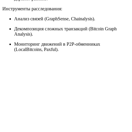
Инструменты расследования:
Анализ связей (GraphSense, Chainalysis).
Декомпозиция сложных транзакций (Bitcoin Graph
Analysis).
Мониторинг движений в P2P-обменниках
(LocalBitcoins, Paxful).