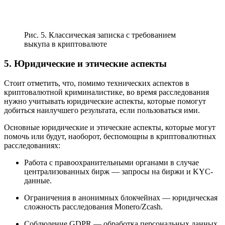
Рис. 5. Классическая записка с требованием
выкупа в криптовалюте
5. Юридические и этические аспекты
Стоит отметить, что, помимо технических аспектов в
криптовалютной криминалистике, во время расследования
нужно учитывать юридические аспекты, которые помогут
добиться наилучшего результата, если пользоваться ими.
Основные юридические и этические аспекты, которые могут
помочь или будут, наоборот, беспомощны в криптовалютных
расследованиях:
Работа с правоохранительными органами в случае
централизованных бирж — запросы на биржи и KYC-
данные.
Ограничения в анонимных блокчейнах — юридическая
сложность расследования Monero/Zcash.
Соблюдение GDPR — обработка персональных данных