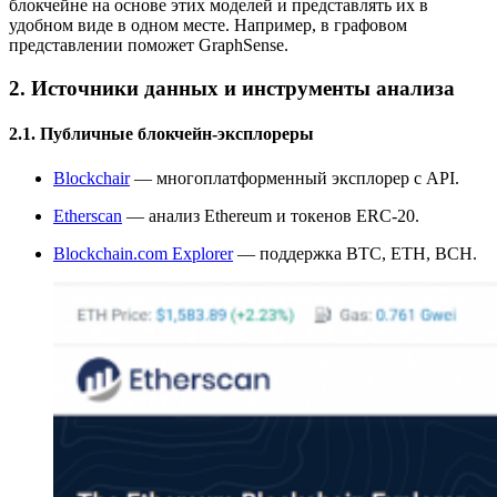
блокчейне на основе этих моделей и представлять их в
удобном виде в одном месте. Например, в графовом
представлении поможет GraphSense.
2. Источники данных и инструменты анализа
2.1. Публичные блокчейн-эксплореры
Blockchair
— многоплатформенный эксплорер с API.
Etherscan
— анализ Ethereum и токенов ERC-20.
Blockchain.com Explorer
— поддержка BTC, ETH, BCH.