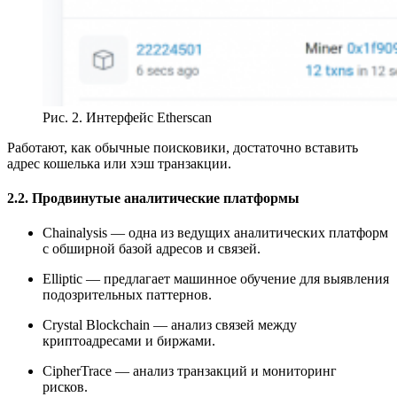
Рис. 2. Интерфейс Etherscan
Работают, как обычные поисковики, достаточно вставить
адрес кошелька или хэш транзакции.
2.2. Продвинутые аналитические платформы
Chainalysis — одна из ведущих аналитических платформ
с обширной базой адресов и связей.
Elliptic — предлагает машинное обучение для выявления
подозрительных паттернов.
Crystal Blockchain — анализ связей между
криптоадресами и биржами.
CipherTrace — анализ транзакций и мониторинг
рисков.