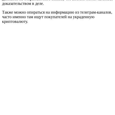
доказательством в деле.
Также можно опираться на информацию из телеграм-каналов,
часто именно там ищут покупателей на украденную
криптовалюту.