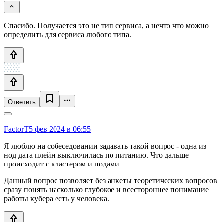
Спасибо. Получается это не тип сервиса, а нечто что можно
определить для сервиса любого типа.
Ответить
FactorT
5 фев 2024 в 06:55
Я люблю на собеседовании задавать такой вопрос - одна из
нод дата плейн выключилась по питанию. Что дальше
происходит с кластером и подами.
Данный вопрос позволяет без анкеты теоретических вопросов
сразу понять насколько глубокое и всестороннее понимание
работы кубера есть у человека.