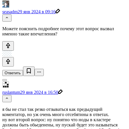
seasadm
29 янв 2024 в 09:16
Можете пояснить подробнее почему этот вопрос вызвал
именно такие впечатления?
Ответить
ruslantum
29 янв 2024 в 16:50
я бы не стал так резко отзываться как предыдущий
коментатор, но уж очень много отсебятины в ответах.
ну вот второй вопрос: ну понятно что ноды в кластере
должны быть обьеденены, ну пускай будет это называться