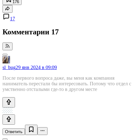
176
17
Комментарии
17
sl_bug
29 янв 2024 в 09:09
После первого вопроса даже, вы меня как компания
наниматель перестали бы интересовать. Потому что отдел с
умственно отсталыми где-то в другом месте
Ответить