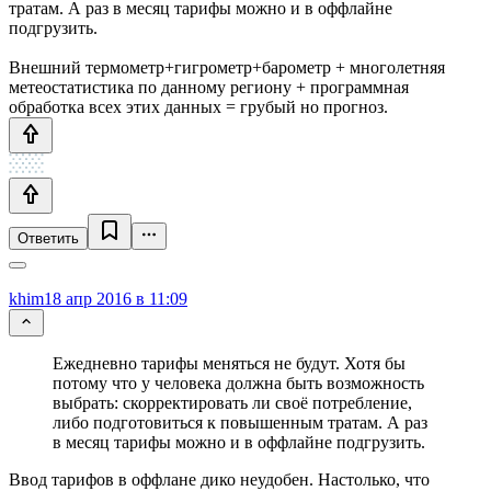
тратам. А раз в месяц тарифы можно и в оффлайне
подгрузить.
Внешний термометр+гигрометр+барометр + многолетняя
метеостатистика по данному региону + программная
обработка всех этих данных = грубый но прогноз.
Ответить
khim
18 апр 2016 в 11:09
Ежедневно тарифы меняться не будут. Хотя бы
потому что у человека должна быть возможность
выбрать: скорректировать ли своё потребление,
либо подготовиться к повышенным тратам. А раз
в месяц тарифы можно и в оффлайне подгрузить.
Ввод тарифов в оффлане дико неудобен. Настолько, что