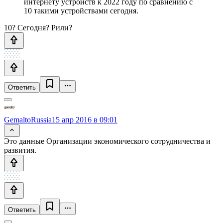
интернету устройств к 2022 году по сравнению с
10 такими устройствами сегодня.
10? Сегодня? Рили?
Ответить
GemaltoRussia
15 апр 2016 в 09:01
Это данные Организации экономического сотрудничества и
развития.
Ответить