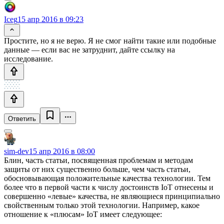
Iceg
15 апр 2016 в 09:23
Простите, но я не верю. Я не смог найти такие или подобные
данные — если вас не затруднит, дайте ссылку на
исследование.
Ответить
sim-dev
15 апр 2016 в 08:00
Блин, часть статьи, посвященная проблемам и методам
защиты от них существенно больше, чем часть статьи,
обосновывающая положительные качества технологии. Тем
более что в первой части к числу достоинств IoT отнесены и
совершенно «левые» качества, не являющиеся принципиально
свойственным только этой технологии. Например, какое
отношение к «плюсам» IoT имеет следующее: