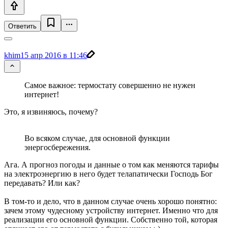
Ответить
khim
15 апр 2016 в 11:46
Самое важное: термостату совершенно не нужен
интернет!
Это, я извиняюсь, почему?
Во всяком случае, для основной функции
энергосбережения.
Ага. А прогноз погоды и данные о том как меняются тарифы
на электроэнергию в него будет телапатически Господь Бог
передавать? Или как?
В том-то и дело, что в данном случае очень хорошо понятно:
зачем этому чудесному устройству интернет. Именно что для
реализации его основной функции. Собственно той, которая