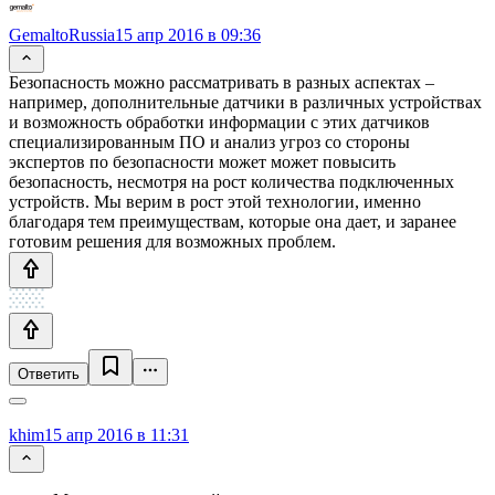
GemaltoRussia
15 апр 2016 в 09:36
Безопасность можно рассматривать в разных аспектах –
например, дополнительные датчики в различных устройствах
и возможность обработки информации с этих датчиков
специализированным ПО и анализ угроз со стороны
экспертов по безопасности может может повысить
безопасность, несмотря на рост количества подключенных
устройств. Мы верим в рост этой технологии, именно
благодаря тем преимуществам, которые она дает, и заранее
готовим решения для возможных проблем.
Ответить
khim
15 апр 2016 в 11:31