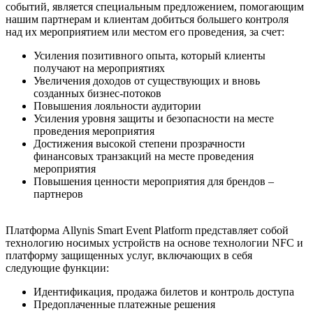
событий, является специальным предложением, помогающим
нашим партнерам и клиентам добиться большего контроля
над их мероприятием или местом его проведения, за счет:
Усиления позитивного опыта, который клиенты
получают на мероприятиях
Увеличения доходов от существующих и вновь
созданных бизнес-потоков
Повышения лояльности аудитории
Усиления уровня защиты и безопасности на месте
проведения мероприятия
Достижения высокой степени прозрачности
финансовых транзакций на месте проведения
мероприятия
Повышения ценности мероприятия для брендов –
партнеров
Платформа Allynis Smart Event Platform представляет собой
технологию носимых устройств на основе технологии NFC и
платформу защищенных услуг, включающих в себя
следующие функции:
Идентификация, продажа билетов и контроль доступа
Предоплаченные платежные решения