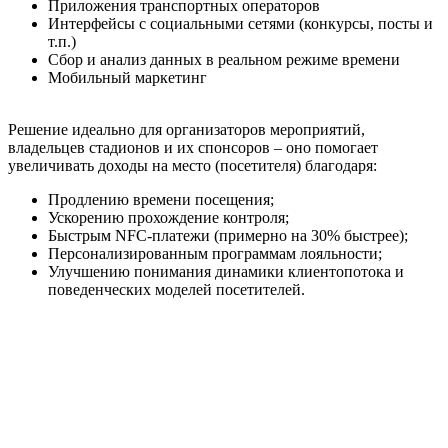
Приложения транспортных операторов
Интерфейсы с социальными сетями (конкурсы, посты и
т.п.)
Сбор и анализ данных в реальном режиме времени
Мобильный маркетинг
Решение идеально для организаторов мероприятий,
владельцев стадионов и их спонсоров – оно помогает
увеличивать доходы на место (посетителя) благодаря:
Продлению времени посещения;
Ускорению прохождение контроля;
Быстрым NFC-платежи (примерно на 30% быстрее);
Персонализированным программам лояльности;
Улучшению понимания динамики клиентопотока и
поведенческих моделей посетителей.