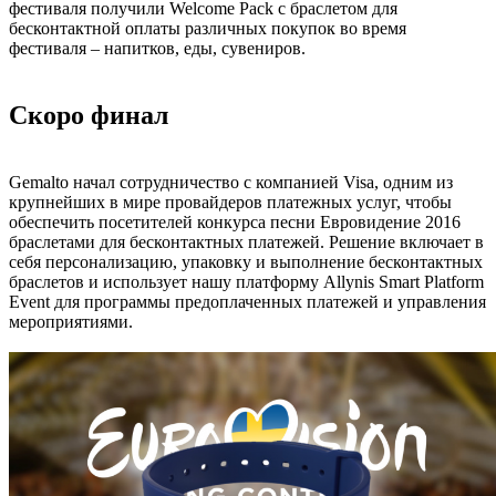
фестиваля получили Welcome Pack с браслетом для
бесконтактной оплаты различных покупок во время
фестиваля – напитков, еды, сувениров.
Скоро финал
Gemalto начал сотрудничество с компанией Visa, одним из
крупнейших в мире провайдеров платежных услуг, чтобы
обеспечить посетителей конкурса песни Евровидение 2016
браслетами для бесконтактных платежей. Решение включает в
себя персонализацию, упаковку и выполнение бесконтактных
браслетов и использует нашу платформу Allynis Smart Platform
Event для программы предоплаченных платежей и управления
мероприятиями.