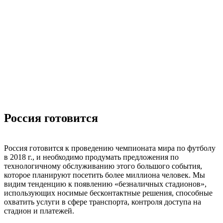
Россия готовится
Россия готовится к проведению чемпионата мира по футболу
в 2018 г., и необходимо продумать предложения по
технологичному обслуживанию этого большого события,
которое планируют посетить более миллиона человек. Мы
видим тенденцию к появлению «безналичных стадионов»,
использующих носимые бесконтактные решения, способные
охватить услуги в сфере транспорта, контроля доступа на
стадион и платежей.