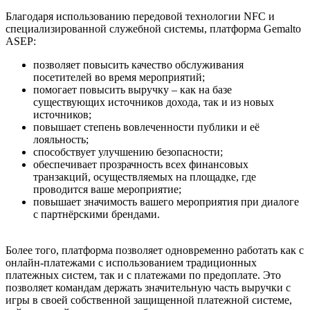
Благодаря использованию передовой технологии NFC и
специализированной служебной системы, платформа Gemalto
ASEP:
позволяет повысить качество обслуживания
посетителей во время мероприятий;
помогает повысить выручку – как на базе
существующих источников дохода, так и из новых
источников;
повышает степень вовлеченности публики и её
лояльность;
способствует улучшению безопасности;
обеспечивает прозрачность всех финансовых
транзакций, осуществляемых на площадке, где
проводится ваше мероприятие;
повышает значимость вашего мероприятия при диалоге
с партнёрскими брендами.
Более того, платформа позволяет одновременно работать как с
онлайн-платежами с использованием традиционных
платежных систем, так и с платежами по предоплате. Это
позволяет командам держать значительную часть выручки с
игры в своей собственной защищенной платежной системе,