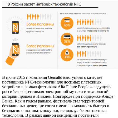
В июле 2015 г. компания Gemalto выступила в качестве
поставщика NFC-технологии для носимых платёжных
устройств в рамках фестиваля Alfa Future People – ведущего
российского фестиваля электронной музыки и технологий,
который прошел в Нижнем Новгороде при поддержке Альфа-
Банка. Как и годом раньше, фестиваль стал территорией
безналичных денег, где гости имели возможность быстро и
безопасно оплачивать покупки, используя бесконтактные
технологии. В рамках данной концепции посетители