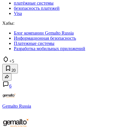
платёжные системы
безопасность платежей
Visa
Хабы:
Блог компании Gemalto Russia
Информационная безопасность
Платежные системы
Разработка мобильных приложений
+5
20
6
Gemalto Russia