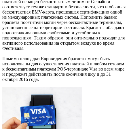
платежей оснащен бесконтактным чипом от Gemalto и
соответствует тем же стандартам безопасности, что и обычная
бесконтактная EMV-карта, прошедшая сертификацию одной
из международных платежных систем. Пополнить баланс
браслета посетители могли через бесконтактные терминалы,
установленные на территории фестиваля. Браслеты обладают
водоотталкивающими свойствами и устойчивы к
повреждениям. Таким образом, они оптимально подходят для
активного использования на открытом воздухе во время
Фестиваля.
Помимо площадки Евровидения браслеты могут быть
использованы для осуществления платежей в любом готовом
к бесконтактным платежам POS-терминале Visa во всем мире
и продолжат действовать после окончания шоу и до 31
октября 2016 года.