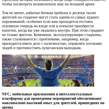
чтобы посмотреть великолепное шоу на большой арене.
Тем не менее, набитые битком трибуны и десятки тысяч
зрителей на стадионе могут стать одним из самых худших
переживаний, особенно если вам приходится отстоять
огромную очередь на входе или в попытке приобрести
напитки, когда вы уже оказались внутри. При этом страдают
не только зрители. Компании, эксплуатирующие стадионы,
также сталкиваются с проблемами, например, когда
приходится иметь дело с наличностью, управлять потоками
людей и противостоять хулиганским выходкам.
NFC, мобильные приложения и интеллектуальные
платформы для проведения мероприятий обеспечивают
максимально высокий опыт для зрителей, пришедших на
арены