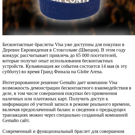
Бесконтактные браслеты Visa уже доступны для покупки в
Деревне Евровидения в Стокгольме (Швеция). В этом году
конкурс рассчитывает привлечь до 65 000 посетителей,
которые получат опыт использования бесконтактных
устройств. Кульминация же события состоится 14 мая (в эту
субботу) во время Гранд Финала на Globe Arena.
Интегрированное решение Gemalto дает компании Visa
возможность демонстрации бесконтактного взаимодействия в
деле, в том числе совершения покупки без применения
наличных или платежных карт. Получить доступ к
информации об учетной записи в режиме реального времени,
включая предоплаченный баланс и сведения о предыдущих
транзакциях можно через специально созданный компанией
Gemalto сайт.
Современный и функциональный браслет для совершения