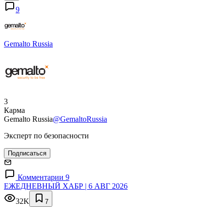
9
Gemalto Russia
3
Карма
Gemalto Russia
@GemaltoRussia
Эксперт по безопасности
Подписаться
Комментарии 9
ЕЖЕДНЕВНЫЙ ХАБР | 6 АВГ 2026
32K
7