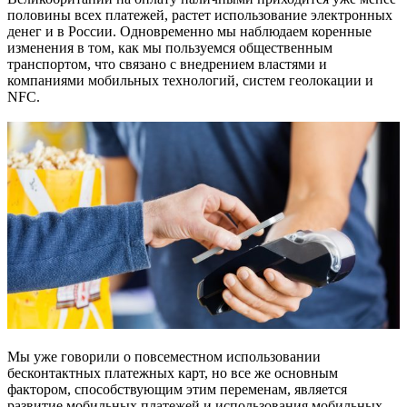
половины всех платежей, растет использование электронных
денег и в России. Одновременно мы наблюдаем коренные
изменения в том, как мы пользуемся общественным
транспортом, что связано с внедрением властями и
компаниями мобильных технологий, систем геолокации и
NFC.
Мы уже говорили о повсеместном использовании
бесконтактных платежных карт, но все же основным
фактором, способствующим этим переменам, является
развитие мобильных платежей и использования мобильных