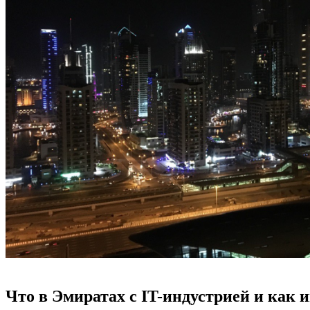
Что в Эмиратах с IT-индустрией и как 