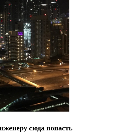
инженеру сюда попасть