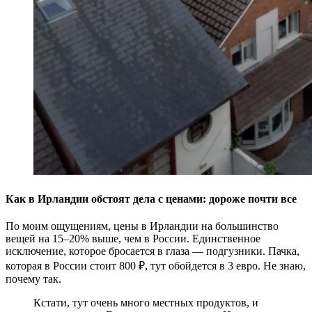
Как в Ирландии обстоят дела с ценами: дороже почти все
По моим ощущениям, цены в Ирландии на большинство
вещей на 15–20% выше, чем в России. Единственное
исключение, которое бросается в глаза — подгузники. Пачка,
которая в России стоит 800 ₽, тут обойдется в 3 евро. Не знаю,
почему так.
Кстати, тут очень много местных продуктов, и