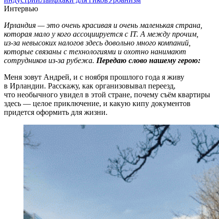
Интервью
Ирландия — это очень красивая и очень маленькая страна,
которая мало у кого ассоциируется с IT. А между прочим,
из‑за невысоких налогов здесь довольно много компаний,
которые связаны с технологиями и охотно нанимают
сотрудников из‑за рубежа.
Передаю слово нашему герою:
Меня зовут Андрей, и с ноября прошлого года я живу
в Ирландии. Расскажу, как организовывал переезд,
что необычного увидел в этой стране, почему съём квартиры
здесь — целое приключение, и какую кипу документов
придется оформить для жизни.