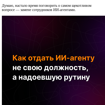
Думаю, настало время поговорить о самом щекотливом
вопросе — замене сотрудников ИИ-агентами.