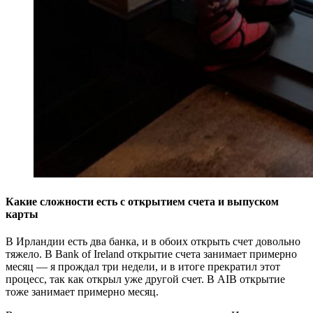
Какие сложности есть с открытием счета и выпуском
карты
В Ирландии есть два банка, и в обоих открыть счет довольно
тяжело. В Bank of Ireland открытие счета занимает примерно
месяц — я прождал три недели, и в итоге прекратил этот
процесс, так как открыл уже другой счет. В AIB открытие
тоже занимает примерно месяц.