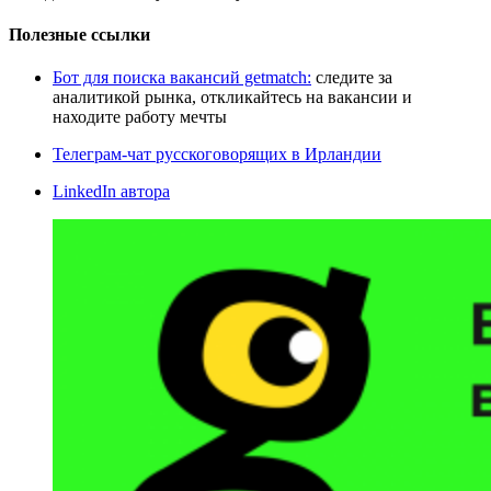
Полезные ссылки
Бот для поиска вакансий getmatch:
следите за
аналитикой рынка, откликайтесь на вакансии и
находите работу мечты
Телеграм-чат русскоговорящих в Ирландии
LinkedIn автора