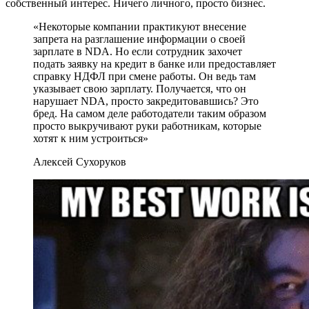
собственный интерес. Ничего личного, просто бизнес.
«Некоторые компании практикуют внесение
запрета на разглашение информации о своей
зарплате в NDA. Но если сотрудник захочет
подать заявку на кредит в банке или предоставляет
справку НДФЛ при смене работы. Он ведь там
указывает свою зарплату. Получается, что он
нарушает NDA, просто закредитовавшись? Это
бред. На самом деле работодатели таким образом
просто выкручивают руки работникам, которые
хотят к ним устроиться»
Алексей Сухоруков