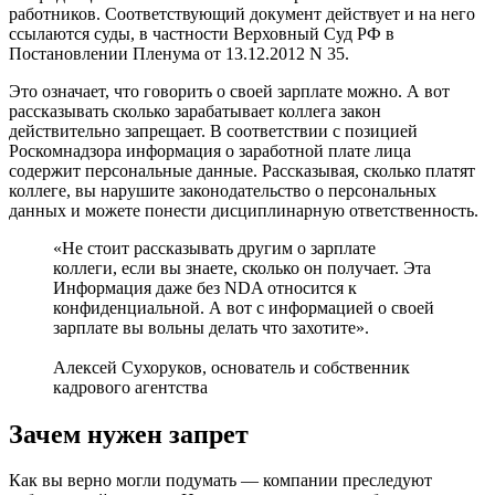
работников. Соответствующий документ действует и на него
ссылаются суды, в частности Верховный Суд РФ в
Постановлении Пленума от 13.12.2012 N 35.
Это означает, что говорить о своей зарплате можно. А вот
рассказывать сколько зарабатывает коллега закон
действительно запрещает. В соответствии с позицией
Роскомнадзора информация о заработной плате лица
содержит персональные данные. Рассказывая, сколько платят
коллеге, вы нарушите законодательство о персональных
данных и можете понести дисциплинарную ответственность.
«Не стоит рассказывать другим о зарплате
коллеги, если вы знаете, сколько он получает. Эта
Информация даже без NDA относится к
конфиденциальной. А вот с информацией о своей
зарплате вы вольны делать что захотите».
Алексей Сухоруков, основатель и собственник
кадрового агентства
Зачем нужен запрет
Как вы верно могли подумать — компании преследуют