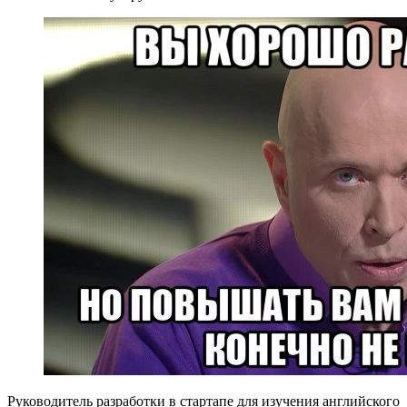
Руководитель разработки в стартапе для изучения английского