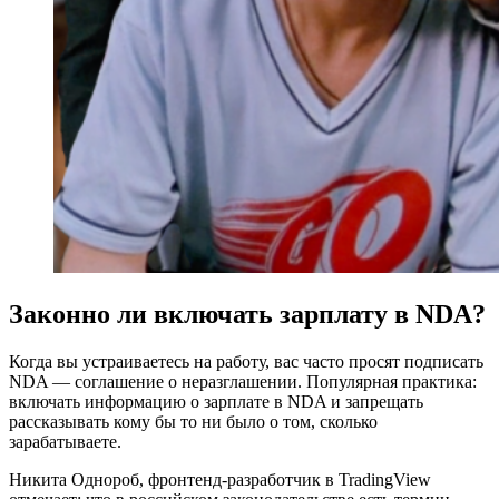
Законно ли включать зарплату в NDA?
Когда вы устраиваетесь на работу, вас часто просят подписать
NDA — соглашение о неразглашении. Популярная практика:
включать информацию о зарплате в NDA и запрещать
рассказывать кому бы то ни было о том, сколько
зарабатываете.
Никита Однороб, фронтенд-разработчик в TradingView