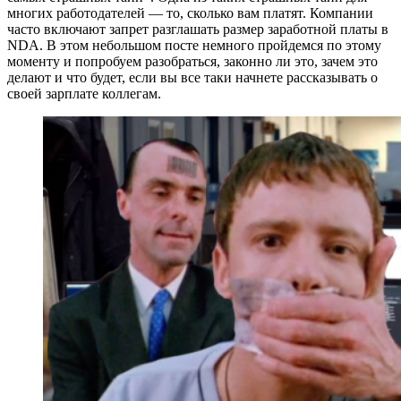
многих работодателей — то, сколько вам платят. Компании
часто включают запрет разглашать размер заработной платы в
NDA. В этом небольшом посте немного пройдемся по этому
моменту и попробуем разобраться, законно ли это, зачем это
делают и что будет, если вы все таки начнете рассказывать о
своей зарплате коллегам.