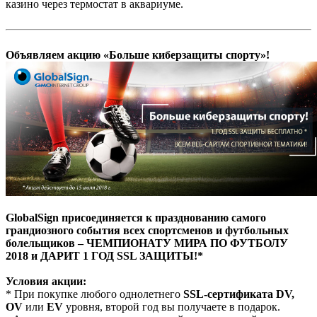
казино через термостат в аквариуме.
Объявляем акцию «Больше киберзащиты спорту»!
GlobalSign присоединяется к празднованию самого
грандиозного события всех спортсменов и футбольных
болельщиков – ЧЕМПИОНАТУ МИРА ПО ФУТБОЛУ
2018 и ДАРИТ 1 ГОД SSL ЗАЩИТЫ!*
Условия акции:
* При покупке любого однолетнего
SSL-сертификата
DV,
OV
или
EV
уровня, второй год вы получаете в подарок.