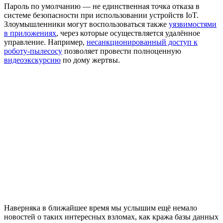
Пароль по умолчанию — не единственная точка отказа в
системе безопасности при использовании устройств IoT.
Злоумышленники могут воспользоваться также
уязвимостями
в приложениях
, через которые осуществляется удалённое
управление. Например,
несанкционированный доступ к
роботу-пылесосу
позволяет провести полноценную
видеоэкскурсию
по дому жертвы.
Наверняка в ближайшее время мы услышим ещё немало
новостей о таких интересных взломах, как кража базы данных