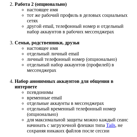
Работа 2 (опционально)
настоящее имя
тот же рабочий профиль в деловых социальных
сетях
другой email, телефонный номер и отдельный
набор аккаунтов в рабочих мессенджерах
Семья, родственники, друзья
настоящее имя
отдельный личный email
личный телефонный номер (опционально)
отдельный набор аккаунтов (профилей) в
мессенджерах
Набор анонимных аккаунтов для общения в
интернете
псевдонимы
временные email
отдельные аккаунты в мессенджерах
отдельный временный телефонный номер
(опционально)
для максимальной защиты можно каждый сеанс
начинать с загрузочной флешки типа
Tails
, не
сохраняя никаких файлов после сессии