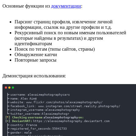
Основные функции из
документации
:
Парсинг страниц профиля, извлечение личной
информации, ссылок на другие профили и т.д.
Рекурсивный поиск по новым именам пользователей
(которые найдены в результатах) и другим
идентификаторам
Поиск по тегам (типы сайтов, страны)
Обнаружение капчи
Повторные запросы
Демонстрация использования: