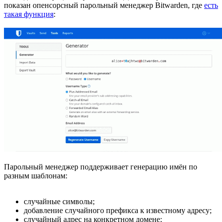
показан опенсорсный парольный менеджер Bitwarden, где
есть
такая функция
:
Парольный менеджер поддерживает генерацию имён по
разным шаблонам:
случайные символы;
добавление случайного префикса к известному адресу;
случайный адрес на конкретном домене;