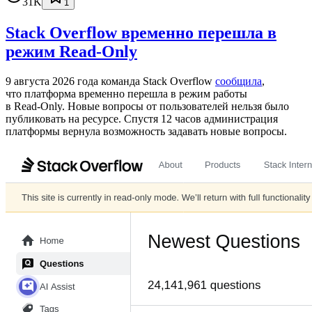
31K
1
Stack Overflow временно перешла в
режим Read-Only
9 августа 2026 года команда Stack Overflow
сообщила
,
что платформа временно перешла в режим работы
в Read‑Only. Новые вопросы от пользователей нельзя было
публиковать на ресурсе. Спустя 12 часов администрация
платформы вернула возможность задавать новые вопросы.