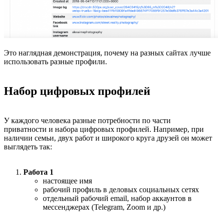
Это наглядная демонстрация, почему на разных сайтах лучше
использовать разные профили.
Набор цифровых профилей
У каждого человека разные потребности по части
приватности и набора цифровых профилей. Например, при
наличии семьи, двух работ и широкого круга друзей он может
выглядеть так:
Работа 1
настоящее имя
рабочий профиль в деловых социальных сетях
отдельный рабочий email, набор аккаунтов в
мессенджерах (Telegram, Zoom и др.)