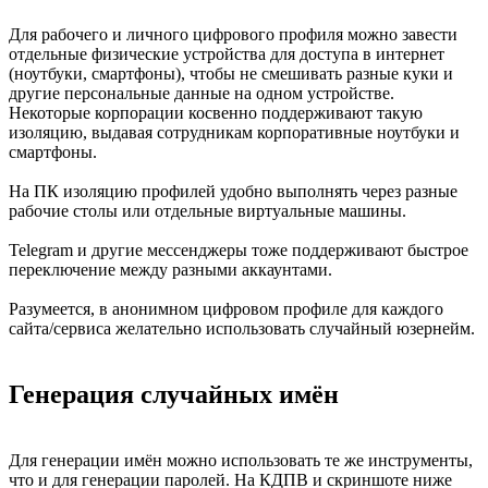
Для рабочего и личного цифрового профиля можно завести
отдельные физические устройства для доступа в интернет
(ноутбуки, смартфоны), чтобы не смешивать разные куки и
другие персональные данные на одном устройстве.
Некоторые корпорации косвенно поддерживают такую
изоляцию, выдавая сотрудникам корпоративные ноутбуки и
смартфоны.
На ПК изоляцию профилей удобно выполнять через разные
рабочие столы или отдельные виртуальные машины.
Telegram и другие мессенджеры тоже поддерживают быстрое
переключение между разными аккаунтами.
Разумеется, в анонимном цифровом профиле для каждого
сайта/сервиса желательно использовать случайный юзернейм.
Генерация случайных имён
Для генерации имён можно использовать те же инструменты,
что и для генерации паролей. На КДПВ и скриншоте ниже