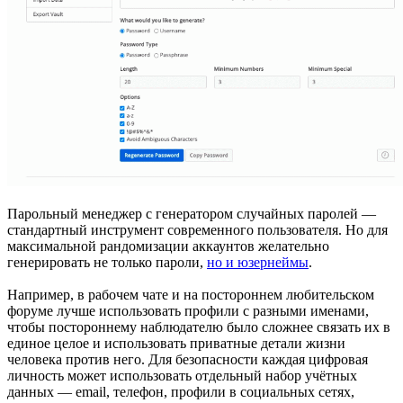
Парольный менеджер с генератором случайных паролей —
стандартный инструмент современного пользователя. Но для
максимальной рандомизации аккаунтов желательно
генерировать не только пароли,
но и юзернеймы
.
Например, в рабочем чате и на постороннем любительском
форуме лучше использовать профили с разными именами,
чтобы постороннему наблюдателю было сложнее связать их в
единое целое и использовать приватные детали жизни
человека против него. Для безопасности каждая цифровая
личность может использовать отдельный набор учётных
данных — email, телефон, профили в социальных сетях,