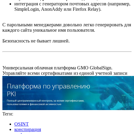
интеграция с генератором почтовых адресов (например,
SimpleLogin, AnonAddy или Firefox Relay).
С парольными менеджерами довольно легко генерировать для
каждого сайта уникальное имя пользователя.
Безопасность не бывает лишней.
Универсальная облачная платформа GMO GlobalSign.
Управляйте всеми сертификатами из единой учетной записи
Теги:
OSINT
конспирация