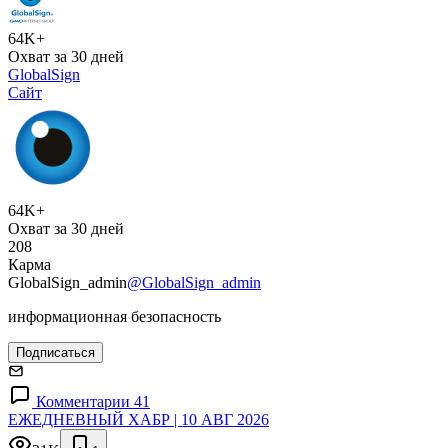
64K+
Охват за 30 дней
GlobalSign
Сайт
64K+
Охват за 30 дней
208
Карма
GlobalSign_admin
@GlobalSign_admin
информационная безопасность
Подписаться
Комментарии 41
ЕЖЕДНЕВНЫЙ ХАБР | 10 АВГ 2026