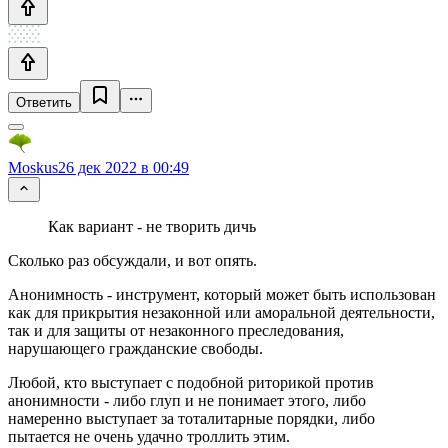
Ответить
Moskus
26 дек 2022 в 00:49
Как вариант - не творить дичь
Сколько раз обсуждали, и вот опять.
Анонимность - инструмент, который может быть использован
как для прикрытия незаконной или аморальной деятельности,
так и для защиты от незаконного преследования,
нарушающего гражданские свободы.
Любой, кто выступает с подобной риторикой против
анонимности - либо глуп и не понимает этого, либо
намеренно выступает за тоталитарные порядки, либо
пытается не очень удачно троллить этим.