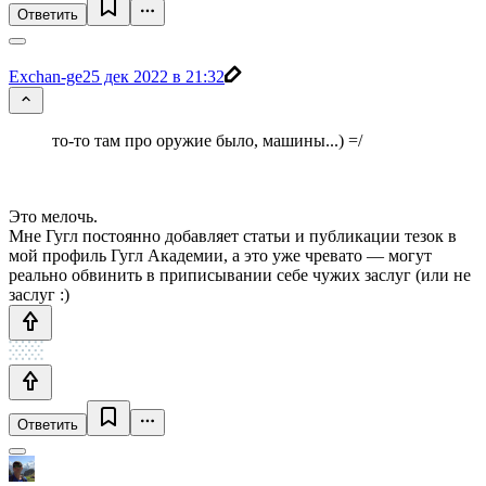
Ответить
Exchan-ge
25 дек 2022 в 21:32
то-то там про оружие было, машины...) =/
Это мелочь.
Мне Гугл постоянно добавляет статьи и публикации тезок в
мой профиль Гугл Академии, а это уже чревато — могут
реально обвинить в приписывании себе чужих заслуг (или не
заслуг :)
Ответить