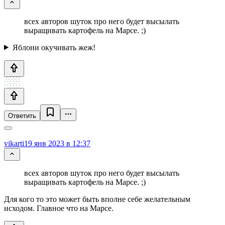
всех авторов шуток про него будет высылать
выращивать картофель на Марсе. ;)
Яблони окучивать жеж!
Ответить
vikarti
19 янв 2023 в 12:37
всех авторов шуток про него будет высылать
выращивать картофель на Марсе. ;)
Для кого то это может быть вполне себе желательным
исходом. Главное что на Марсе.