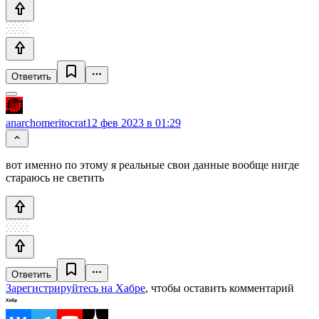
Ответить
anarchomeritocrat
12 фев 2023 в 01:29
вот именно по этому я реальные свои данные вообще нигде
стараюсь не светить
Ответить
Зарегистрируйтесь на Хабре
, чтобы оставить комментарий