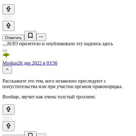
Ответить
НЛО прилетело и опубликовало эту надпись здесь
Moskus
26 дек 2022 в 03:56
Расскажите это тем, кого незаконно преследуют с
попустительства или при участии органов правопорядка.
Вообще, звучит как очень толстый троллинг.