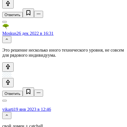
Ответить
Moskus
26 дек 2022 в 16:31
Это решение несколько иного технического уровня, не совсем
для рядового индивидуума.
Ответить
vikarti
19 янв 2023 в 12:46
свой домен + catchall