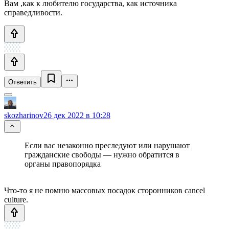
Вам ,как к любителю государства, как источника
справедливости.
Ответить
skozharinov
26 дек 2022 в 10:28
Если вас незаконно преследуют или нарушают
гражданские свободы — нужно обратится в
органы правопорядка
Что-то я не помню массовых посадок сторонников cancel
culture.