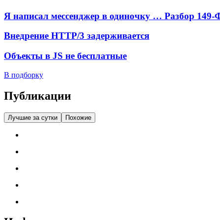
Я написал мессенджер в одиночку … Разбор 149-
Внедрение HTTP/3 задерживается
Объекты в JS не бесплатные
В подборку
Публикации
Лучшие за сутки
Похожие