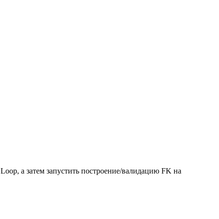
 Loop, а затем запустить построение/валидацию FK на