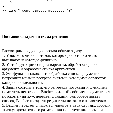
    }

}

Постановка задачи и схема решения
Рассмотрим следующую весьма общую задачу.
1. У нас есть много потоков, которые достаточно часто
вызывают некоторую функцию.
2. У этой функции есть два варианта: обработка одного
аргумента и обработка списка аргументов.
3. Эта функция такова, что обработка списка аргументов
потребляет меньше ресурсов системы, чем сумма обработок
каждого в отдельности.
4. Задача состоит в том, что бы между потоками и функцией
поместить некоторый Batcher, который собирает аргументы от
потоков в «пачку», передает функции, она обрабатывает
список, Batcher «раздает» результаты потокам отправителям.
5. Batcher передает список аргументов в двух случаях: собрали
«пачку» достаточного размера или по истечению времени