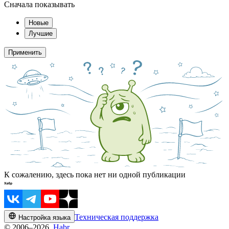
Сначала показывать
Новые
Лучшие
Применить
К сожалению, здесь пока нет ни одной публикации
Техническая поддержка
Настройка языка
© 2006–2026,
Habr