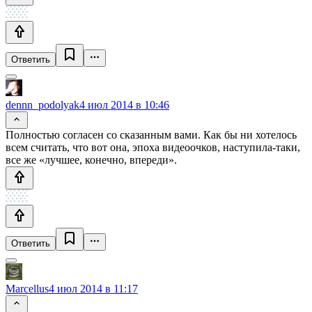
Ответить
dennn_podolyak
4 июл 2014 в 10:46
Полностью согласен со сказанным вами. Как бы ни хотелось
всем считать, что вот она, эпоха видеоочков, наступила-таки,
все же «лучшее, конечно, впереди».
Ответить
Marcellus
4 июл 2014 в 11:17