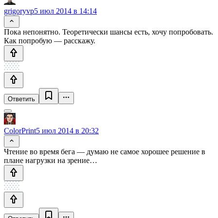
grigoryvp
5 июл 2014 в 14:14
Пока непонятно. Теоретически шансы есть, хочу попробовать.
Как попробую — расскажу.
Ответить
ColorPrint
5 июл 2014 в 20:32
Чтение во время бега — думаю не самое хорошее решение в
плане нагрузки на зрение…