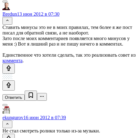
Bredun
13 июн 2012 в 07:30
Ставить минусы это не в моих правилах, тем более я же пост
писал для обратной связи, а не наоборот.
Зато после моих комментариев появляется много минусов у
меня :) Вот я лишний раз и не пишу ничего в комментах.
Единственное что хотели сделать, так это реализовать совет из
коммента
.
Ответить
ekungurov
16 июн 2012 в 07:39
Не стал смотреть ролики только из-за музыки.