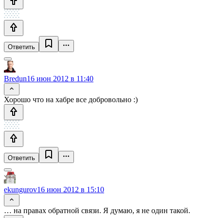
Ответить
Bredun
16 июн 2012 в 11:40
Хорошо что на хабре все добровольно :)
Ответить
ekungurov
16 июн 2012 в 15:10
… на правах обратной связи. Я думаю, я не один такой.