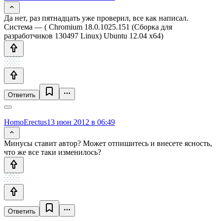
Да нет, раз пятнадцать уже проверил, все как написал.
Система — ( Chromium 18.0.1025.151 (Сборка для
разработчиков 130497 Linux) Ubuntu 12.04 x64)
Ответить
HomoErectus
13 июн 2012 в 06:49
Минусы ставит автор? Может отпишитесь и внесете ясность,
что же все таки изменилось?
Ответить