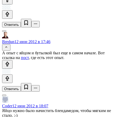
Ответить
Bredun
12 июн 2012 в 17:46
А опыт с яйцом и бутылкой был еще в самом начале. Вот
ссылка на
пост
, где есть этот опыт.
Ответить
Coder
12 июн 2012 в 18:07
Яйцо нужно было начистить блендамедом, чтобы мягким не
стало. :-)