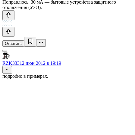
Поправлюсь, 30 мА — бытовые устройства защитного
отключения (УЗО).
Ответить
RZK333
12 июн 2012 в 19:19
подробно в примерах.