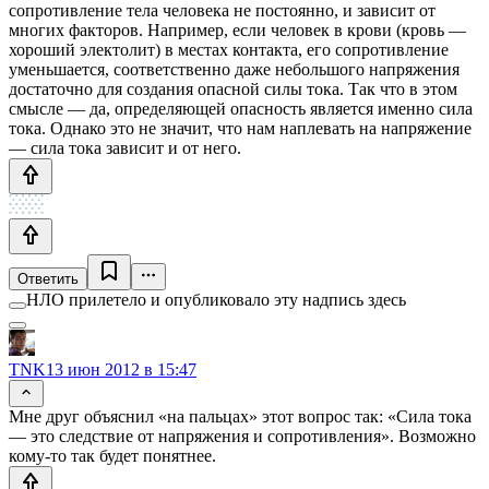
сопротивление тела человека не постоянно, и зависит от
многих факторов. Например, если человек в крови (кровь —
хороший электолит) в местах контакта, его сопротивление
уменьшается, соответственно даже небольшого напряжения
достаточно для создания опасной силы тока. Так что в этом
смысле — да, определяющей опасность является именно сила
тока. Однако это не значит, что нам наплевать на напряжение
— сила тока зависит и от него.
Ответить
НЛО прилетело и опубликовало эту надпись здесь
TNK
13 июн 2012 в 15:47
Мне друг объяснил «на пальцах» этот вопрос так: «Сила тока
— это следствие от напряжения и сопротивления». Возможно
кому-то так будет понятнее.