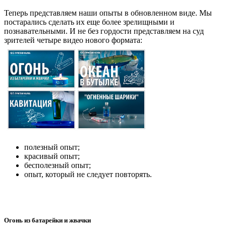
Теперь представляем наши опыты в обновленном виде. Мы
постарались сделать их еще более зрелищными и
познавательными. И не без гордости представляем на суд
зрителей четыре видео нового формата:
полезный опыт;
красивый опыт;
бесполезный опыт;
опыт, который не следует повторять.
Огонь из батарейки и жвачки