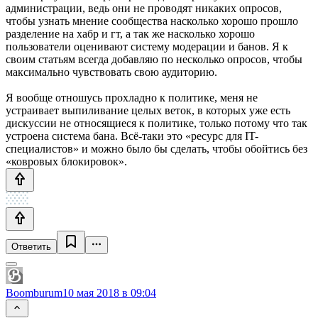
администрации, ведь они не проводят никаких опросов,
чтобы узнать мнение сообщества насколько хорошо прошло
разделение на хабр и гт, а так же насколько хорошо
пользователи оценивают систему модерации и банов. Я к
своим статьям всегда добавляю по несколько опросов, чтобы
максимально чувствовать свою аудиторию.
Я вообще отношусь прохладно к политике, меня не
устраивает выпиливание целых веток, в которых уже есть
дискуссии не относящиеся к политике, только потому что так
устроена система бана. Всё-таки это «ресурс для IT-
специалистов» и можно было бы сделать, чтобы обойтись без
«ковровых блокировок».
Ответить
Boomburum
10 мая 2018 в 09:04