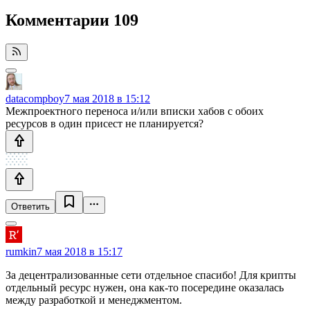
Комментарии
109
datacompboy
7 мая 2018 в 15:12
Межпроектного переноса и/или вписки хабов с обоих
ресурсов в один присест не планируется?
Ответить
rumkin
7 мая 2018 в 15:17
За децентрализованные сети отдельное спасибо! Для крипты
отдельный ресурс нужен, она как-то посередине оказалась
между разработкой и менеджментом.