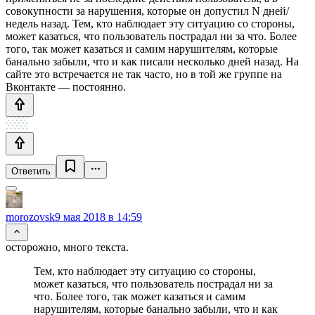
совокупности за нарушения, которые он допустил N дней/
недель назад. Тем, кто наблюдает эту ситуацию со стороны,
может казаться, что пользователь пострадал ни за что. Более
того, так может казаться и самим нарушителям, которые
банально забыли, что и как писали несколько дней назад. На
сайте это встречается не так часто, но в той же группе на
Вконтакте — постоянно.
Ответить
morozovsk
9 мая 2018 в 14:59
осторожно, много текста.
Тем, кто наблюдает эту ситуацию со стороны,
может казаться, что пользователь пострадал ни за
что. Более того, так может казаться и самим
нарушителям, которые банально забыли, что и как