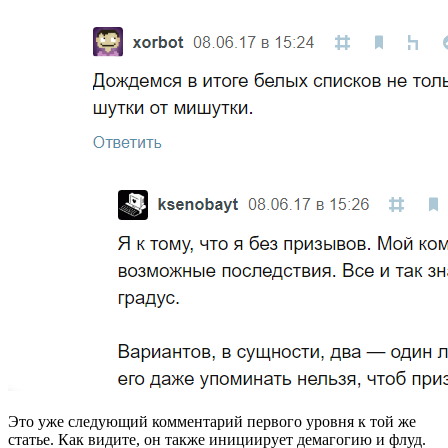
Это уже следующий комментарий первого уровня к той же
статье. Как видите, он также инициирует демагогию и флуд.