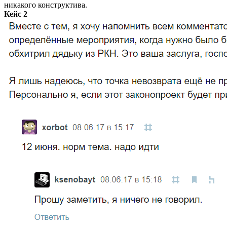
никакого конструктива.
Кейс 2