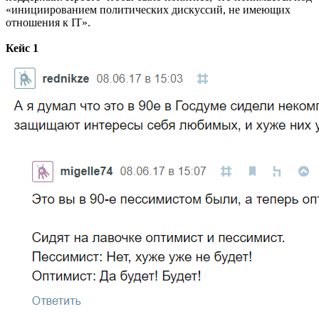
«инициированием политических дискуссий, не имеющих
отношения к IT».
Кейс 1