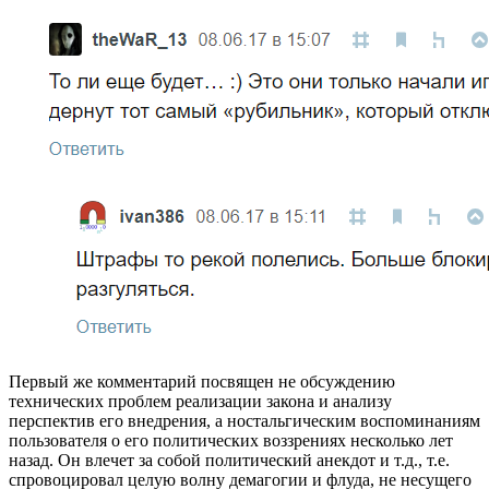
Первый же комментарий посвящен не обсуждению
технических проблем реализации закона и анализу
перспектив его внедрения, а ностальгическим воспоминаниям
пользователя о его политических воззрениях несколько лет
назад. Он влечет за собой политический анекдот и т.д., т.е.
спровоцировал целую волну демагогии и флуда, не несущего