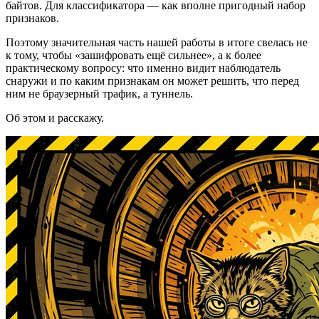
байтов. Для классификатора — как вполне пригодный набор
признаков.
Поэтому значительная часть нашей работы в итоге свелась не
к тому, чтобы «зашифровать ещё сильнее», а к более
практическому вопросу: что именно видит наблюдатель
снаружи и по каким признакам он может решить, что перед
ним не браузерный трафик, а туннель.
Об этом и расскажу.