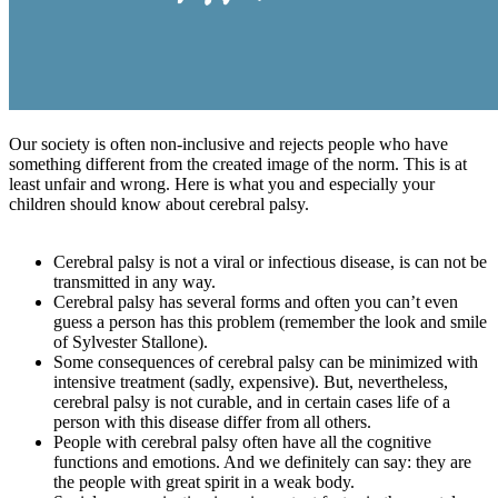
Our society is often non-inclusive and rejects people who have
something different from the created image of the norm. This is at
least unfair and wrong. Here is what you and especially your
children should know about cerebral palsy.
Cerebral palsy is not a viral or infectious disease, is can not be
transmitted in any way.
Cerebral palsy has several forms and often you can’t even
guess a person has this problem (remember the look and smile
of Sylvester Stallone).
Some consequences of cerebral palsy can be minimized with
intensive treatment (sadly, expensive). But, nevertheless,
cerebral palsy is not curable, and in certain cases life of a
person with this disease differ from all others.
People with cerebral palsy often have all the cognitive
functions and emotions. And we definitely can say: they are
the people with great spirit in a weak body.