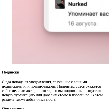
Подписки
Сюда попадают уведомления, связанные с вашими
подписками или подписчиками. Например, здесь окажется
событие, если автор, на которого вы подписаны, выпустил
новую публикацию или добавил что-то в избранное. В этом
разделе также добавились посты.
Приложения