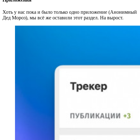
Хоть у нас пока и было только одно приложение (Анонимный
Дед Мороз), мы всё же оставили этот раздел. На вырост.