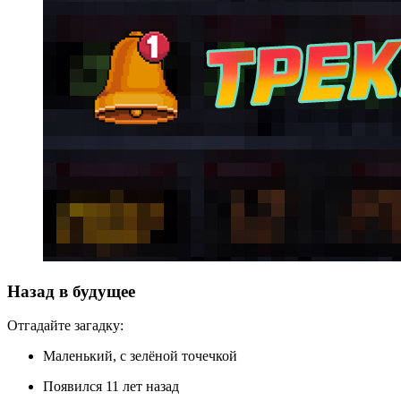
Назад в будущее
Отгадайте загадку:
Маленький, с зелёной точечкой
Появился 11 лет назад