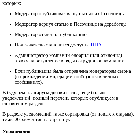
которых:
Модератор опубликовал вашу статью из Песочницы.
Модератор вернул статью в Песочнице на доработку.
Модератор отклонил публикацию.
Пользователю становится доступна
ППА
.
Администратор компании одобрил (или отклонил)
заявку на вступление в ряды сотрудников компании.
Если публикация была отправлена модераторам сезона
(о прохождении модерации сообщается в личных
сообщениях).
В будущем планируем добавить сюда ещё больше
уведомлений, полный перечень которых опубликуем в
справочном разделе.
В разделе уведомлений та же сортировка (от новых к старым),
те же 20 элементов на страницу.
Упоминания