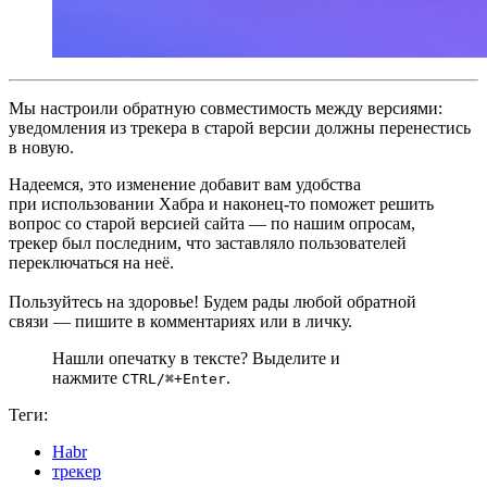
Мы настроили обратную совместимость между версиями:
уведомления из трекера в старой версии должны перенестись
в новую.
Надеемся, это изменение добавит вам удобства
при использовании Хабра и наконец‑то поможет решить
вопрос со старой версией сайта — по нашим опросам,
трекер был последним, что заставляло пользователей
переключаться на неё.
Пользуйтесь на здоровье! Будем рады любой обратной
связи — пишите в комментариях или в личку.
Нашли опечатку в тексте? Выделите и
нажмите
.
CTRL/⌘+Enter
Теги:
Habr
трекер