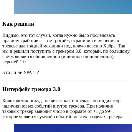
Как решили
Видимо, это тот случай, когда нужно было последовать
правилу «работает — не трогай», ограничив изменения в
трекере адаптацией механики под новую версию Хабра. Так
мы и решили поступить с трекером 3.0, который, по большому
счёту, является обновленной (и немного дополненной)
версией 1.0.
Это ли не УРА?! ?
Интерфейс трекера 3.0
Колокольчик никуда не делся: как и прежде, он индикатор
наличия новых событий внутри трекера. При наличии
таковых трекер выводит число в формате от +1 до 99+,
которое является суммой событий во всех разделах трекера.