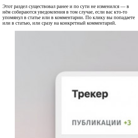
Этот раздел существовал ранее и по сути не изменился — в
нём собираются уведомления в том случае, если вас кто-то
упомянул в статье или в комментарии. По клику вы попадаете
или в статью, или сразу на конкретный комментарий.