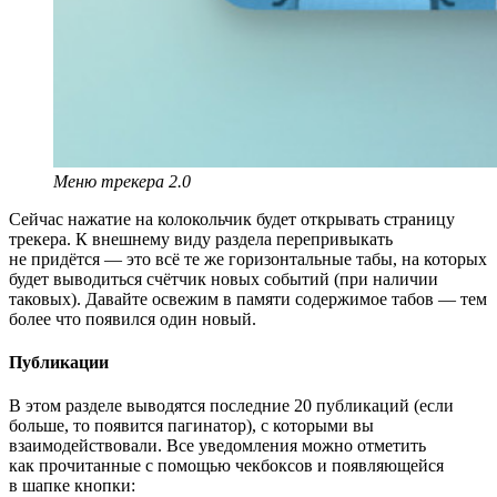
Меню трекера 2.0
Сейчас нажатие на колокольчик будет открывать страницу
трекера. К внешнему виду раздела перепривыкать
не придётся — это всё те же горизонтальные табы, на которых
будет выводиться счётчик новых событий (при наличии
таковых). Давайте освежим в памяти содержимое табов — тем
более что появился один новый.
Публикации
В этом разделе выводятся последние 20 публикаций (если
больше, то появится пагинатор), с которыми вы
взаимодействовали. Все уведомления можно отметить
как прочитанные с помощью чекбоксов и появляющейся
в шапке кнопки: