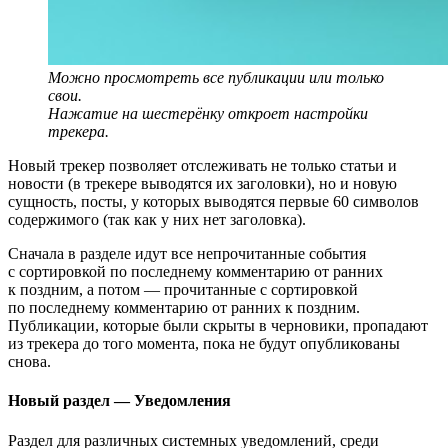
Можно просмотреть все публикации или только
свои.
Нажатие на шестерёнку откроет настройки
трекера.
Новый трекер позволяет отслеживать не только статьи и
новости (в трекере выводятся их заголовки), но и новую
сущность, посты, у которых выводятся первые 60 символов
содержимого (так как у них нет заголовка).
Сначала в разделе идут все непрочитанные события
с сортировкой по последнему комментарию от ранних
к поздним, а потом — прочитанные с сортировкой
по последнему комментарию от ранних к поздним.
Публикации, которые были скрыты в черновики, пропадают
из трекера до того момента, пока не будут опубликованы
снова.
Новый раздел — Уведомления
Раздел для различных системных уведомлений, среди