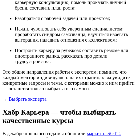
карьерную консультацию, помочь прокачать личный
бренд, составить план роста;
Разобраться с рабочей задачей или проектом;
Начать чувствовать себя уверенным специалистом:
проработать синдром самозванца, научиться избегать
выгорания, наладить отношения с коллективом;
Построить карьеру за рубежом: составить резюме для
иностранного рынка, рассказать про детали
трудоустройства.
Это общие направления работы с экспертом; помните, что
каждый ментор индивидуален: на их страницах вы увидите
конкретные запросы и темы, с которыми можно к ним прийти
— останется только выбрать того самого.
→
Выбрать эксперта
Хабр Карьера — чтобы выбирать
качественные курсы
В декабре прошлого года мы обновили
маркетплейс IT-