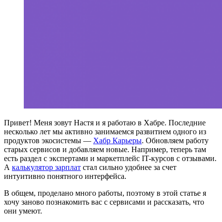
Привет! Меня зовут Настя и я работаю в Хабре. Последние
несколько лет мы активно занимаемся развитием одного из
продуктов экосистемы —
Хабр Карьеры
. Обновляем работу
старых сервисов и добавляем новые. Например, теперь там
есть раздел с экспертами и маркетплейс IT-курсов с отзывами.
А
калькулятор зарплат
стал сильно удобнее за счет
интуитивно понятного интерфейса.
В общем, проделано много работы, поэтому в этой статье я
хочу заново познакомить вас с сервисами и рассказать, что
они умеют.