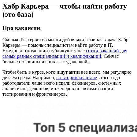
Хабр Карьера — чтобы найти работу
(это база)
Про вакансии
Сколько бы сервисов мы ни добавляли, главная задача Хабр
Карьеры — помочь специалистам найти работу в IT.
Ежедневно компании публикуют у нас
сотни вакансий для
самых разных специализаций и квалификаций
. Сейчас
больше половины из них — с удаленкой.
Чтобы быть в курсе, кого ищут активнее всего, мы регулярно
делаем срезы. Например,
во втором квартале
этого года
работодатели чаще всего искали бэкендеров, системных
аналитиков, девопсов, инженеров по автоматизации
тестирования и фронтендеров.