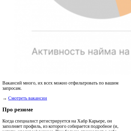
Вакансий много, их всех можно отфильтровать по вашим
запросам.
→
Смотреть вакансии
Про резюме
Когда специалист регистрируется на Хабр Карьере, он
заполняет профиль, из которого собирается подробное (и,