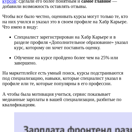
курсов
: сделали его более понятным и
самое главное
—
добавили возможность оставлять отзывы.
Чтобы все было честно, оценивать курсы могут только те, кто
на них учился и указал это в своем профиле на Хабр Карьере.
Что имею в виду:
Специалист зарегистрирован на Хабр Карьере и в
разделе профиля «Дополнительное образование» указал
курс, которому он хочет поставить оценку.
Обучение на курсе пройдено более чем на 25% или
завершено.
На маркетплейсе есть умный поиск, курсы подстраиваются
под специализацию, навыки, которые специалист указал в
профиле или те, которые популярны в его профессии.
А чтобы была мотивация учиться, сервис показывает
медианные зарплаты в вашей специализации, разбитые по
квалификациям.