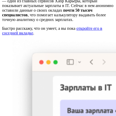
— один из главных сервисов Хабр Карьеры, который
показывает актуальные зарплаты в IT. Сейчас в нем анонимно
оставили данные о своих окладах
почти 50 тысяч
специалистов
, что помогает калькулятору выдавать более
точную аналитику о средних зарплатах.
Быстро расскажу, что он умеет, а вы пока
откройте его в
соседней вкладке
.