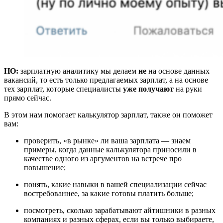
НО:
зарплатную аналитику мы делаем
не
на основе данных
вакансий, то есть только предлагаемых зарплат, а на основе
тех зарплат, которые специалисты
уже получают
на руки
прямо сейчас.
В этом нам помогает калькулятор зарплат, также он поможет
вам:
проверить, «в рынке» ли ваша зарплата — знаем
примеры, когда данные калькулятора приносили в
качестве одного из аргументов на встрече про
повышение;
понять, какие навыки в вашей специализации сейчас
востребованнее, за какие готовы платить больше;
посмотреть, сколько зарабатывают айтишники в разных
компаниях и разных сферах, если вы только выбираете,