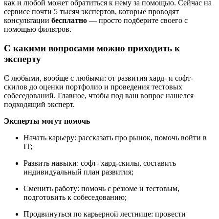
как и любой может обратиться к нему за помощью. Сейчас на
сервисе почти 5 тысяч экспертов, которые проводят
консультации
бесплатно
— просто подберите своего с
помощью фильтров.
С какими вопросами можно приходить к
эксперту
С любыми, вообще с любыми: от развития хард- и софт-
скилов до оценки портфолио и проведения тестовых
собеседований. Главное, чтобы под ваш вопрос нашелся
подходящий эксперт.
Эксперты могут помочь
Начать карьеру: рассказать про рынок, помочь войти в
IT;
Развить навыки: софт- хард-скилы, составить
индивидуальный план развития;
Сменить работу: помочь с резюме и тестовым,
подготовить к собеседованию;
Продвинуться по карьерной лестнице: провести