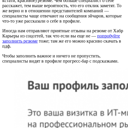
кстати, красивое) резюме. Чем больше специалист о себе
расскажет, тем выше вероятность, что его отклик заметят. То
же верно и в отношении представителей компаний —
специалисты чаще отвечают на сообщения эйчаров, которые
что-то уже рассказали о себе в профиле.
Иногда нам отправляют приятные отзывы на резюме от Хабр
Карьеры из соцсетей, так что если вы еще не —
попробуйте
заполнить резюме
тоже; там же его можно красиво скачать в
пдф.
Чтобы заполнить важное и ничего не пропустить,
специалисты видят в профиле прогресс-бар с подсказками.