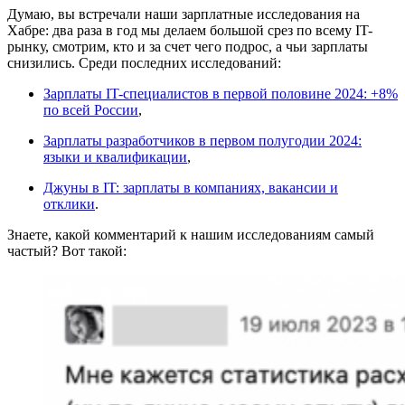
Думаю, вы встречали наши зарплатные исследования на
Хабре: два раза в год мы делаем большой срез по всему IT-
рынку, смотрим, кто и за счет чего подрос, а чьи зарплаты
снизились. Среди последних исследований:
Зарплаты IT-специалистов в первой половине 2024: +8%
по всей России
,
Зарплаты разработчиков в первом полугодии 2024:
языки и квалификации
,
Джуны в IT: зарплаты в компаниях, вакансии и
отклики
.
Знаете, какой комментарий к нашим исследованиям самый
частый? Вот такой: