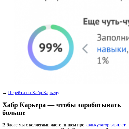
→
Перейти на Хабр Карьеру
Хабр Карьера — чтобы зарабатывать
больше
В блоге мы с коллегами часто пишем про
калькулятор зарплат