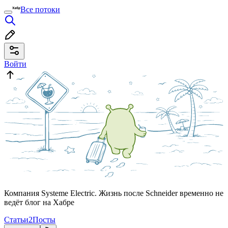
Все потоки
Войти
Компания Systeme Electric. Жизнь после Schneider временно не
ведёт блог на Хабре
Статьи
2
Посты