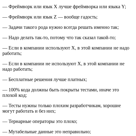
— Фреймворк или язык X лучше фреймворка или языка Y;
— Фреймворк или язык Z — вообще гадость;
— Задачи такого рода нужно всегда решать именно так;
— Надо делать так-то, потому что так сказал такой-то;
— Если в компании используют X, в этой компании не надо
работать;
— Если в компании не используют X, в этой компании не
надо работать;
— Бесплатные решения лучше платных;
— 100% кода должны быть покрыты тестами, иначе это
плохой код;
— Тесты нужны только плохим разработчикам, хорошие
могут работать и без них;
— Тернарные операторы это плохо;
— Мутабельные данные это неправильно;