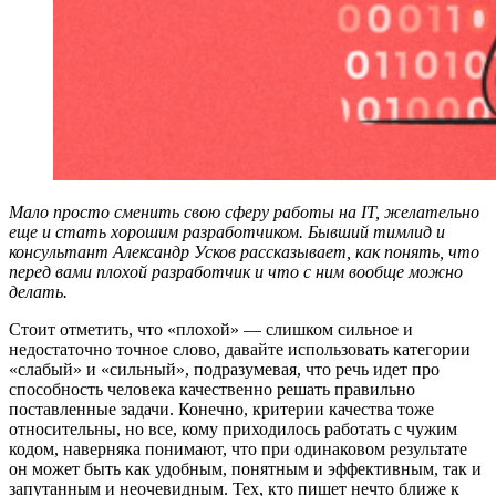
Мало просто сменить свою сферу работы на IT, желательно
еще и стать хорошим разработчиком. Бывший тимлид и
консультант Александр Усков рассказывает, как понять, что
перед вами плохой разработчик и что с ним вообще можно
делать.
Стоит отметить, что «плохой» — слишком сильное и
недостаточно точное слово, давайте использовать категории
«слабый» и «сильный», подразумевая, что речь идет про
способность человека качественно решать правильно
поставленные задачи. Конечно, критерии качества тоже
относительны, но все, кому приходилось работать с чужим
кодом, наверняка понимают, что при одинаковом результате
он может быть как удобным, понятным и эффективным, так и
запутанным и неочевидным. Тех, кто пишет нечто ближе к