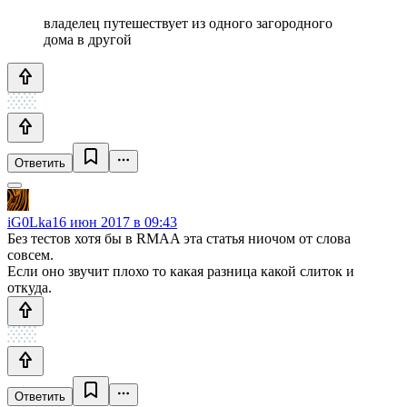
владелец путешествует из одного загородного
дома в другой
Ответить
iG0Lka
16 июн 2017 в 09:43
Без тестов хотя бы в RMAA эта статья ниочом от слова
совсем.
Если оно звучит плохо то какая разница какой слиток и
откуда.
Ответить