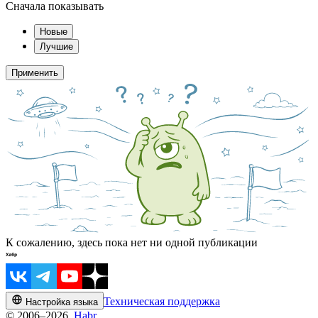
Сначала показывать
Новые
Лучшие
Применить
К сожалению, здесь пока нет ни одной публикации
Техническая поддержка
Настройка языка
© 2006–2026,
Habr