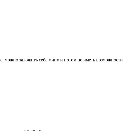
ус, можно заложить себе мину и потом не иметь возможности