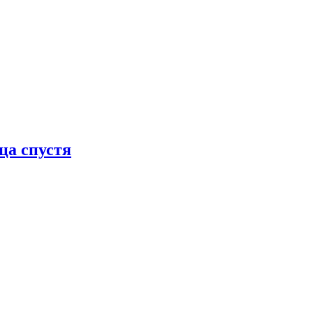
ца спустя