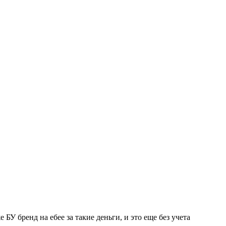
БУ бренд на ебее за такие деньги, и это еще без учета