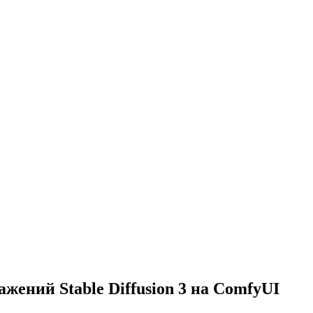
жений Stable Diffusion 3 на ComfyUI