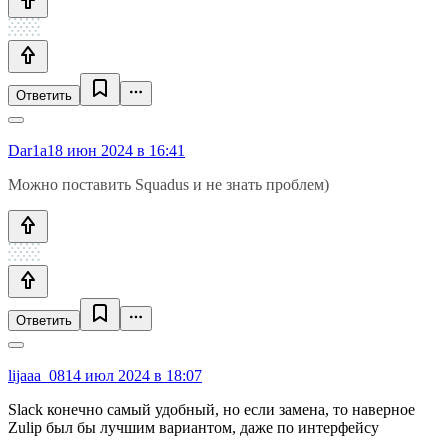
Ответить
Dar1a
18 июн 2024 в 16:41
Можно поставить Squadus и не знать проблем)
Ответить
lijaaa_08
14 июл 2024 в 18:07
Slack конечно самый удобный, но если замена, то наверное
Zulip был бы лучшим вариантом, даже по интерфейсу