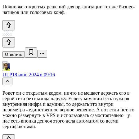
Полно же открытых решений для организации тех же бизнес-
чатиков или голосовых конф.
Ответить
ULP
18 июн 2024 в 09:16
Рокет он с открытым кодом, ничто не мешает держать его в
серой сети без выхода наружу. Если у комании есть нужная
внутренняя инфра и админы, то держать это внутри
периметра - единственное верное решение. А вот если нет, то
можно развернуть в VPS и использовать самостоятельно - у
нас есть кнопка деплоя этого дела автоматом со всеми
сертификатами.