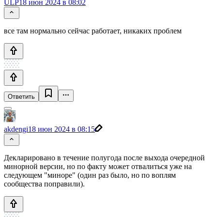
ULP
18 июн 2024 в 08:02
все там нормально сейчас работает, никаких проблем
Ответить
akdengi
18 июн 2024 в 08:15
Декларировано в течение полугода после выхода очередной
минорной версии, но по факту может отвалиться уже на
следующем "миноре" (один раз было, но по воплям
сообщества поправили).