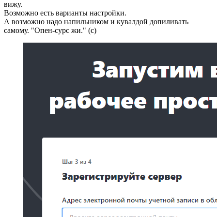
вижу.
Возможно есть варианты настройки.
А возможно надо напильником и кувалдой допиливать
самому. "Опен-сурс жи." (с)