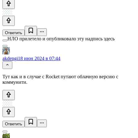
Ответить
НЛО прилетело и опубликовало эту надпись здесь
akdengi
18 июн 2024 в 07:44
Тут как и в случае с Rocket путают облачную версию с
коммунити.
Ответить