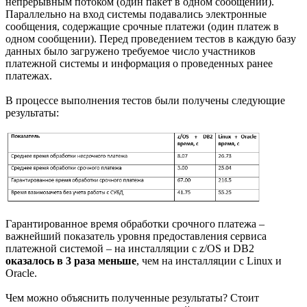
непрерывным потоком (один пакет в одном сообщении).
Параллельно на вход системы подавались электронные
сообщения, содержащие срочные платежи (один платеж в
одном сообщении). Перед проведением тестов в каждую базу
данных было загружено требуемое число участников
платежной системы и информация о проведенных ранее
платежах.
В процессе выполнения тестов были получены следующие
результаты:
Гарантированное время обработки срочного платежа –
важнейший показатель уровня предоставления сервиса
платежной системой – на инсталляции с z/OS и DB2
оказалось в 3 раза меньше
, чем на инсталляции с Linux и
Oracle.
Чем можно объяснить полученные результаты? Стоит