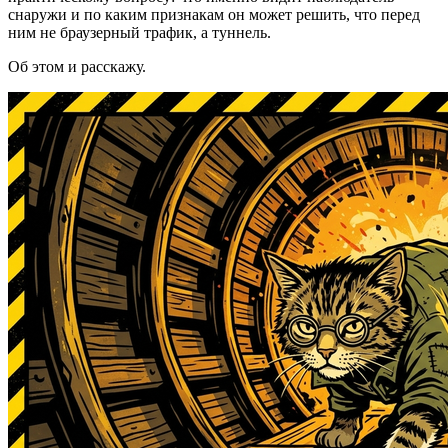
снаружи и по каким признакам он может решить, что перед
ним не браузерный трафик, а туннель.
Об этом и расскажу.