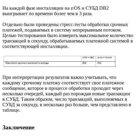
На каждой фазе инсталляции на z/OS и СУБД DB2
выигрывает по времени более чем в 3 раза.
Отдельно были проведены стресс-тесты обработки срочных
платежей, подаваемых в систему непрерывным потоком.
Целью тестирования было измерить максимальное количество
транзакций в секунду, обрабатываемых платежной системой в
соответствующей инсталляции.
При интерпретации результатов важно учитывать, что
каждому срочному платежу соответствует свое платежное
сообщение, которое в процессе обработки проходит через
несколько очередей, каждый раз порождая новые транзакции
в СУБД. Таким образом, число транзакций, выполняемых в
СУБД за секунду, в несколько раз больше, чем представлено в
таблице.
Заключение