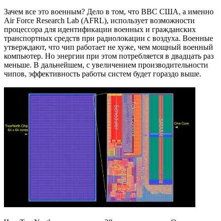
Зачем все это военным? Дело в том, что ВВС США, а именно
Air Force Research Lab (AFRL), использует возможности
процессора для идентификации военных и гражданских
транспортных средств при радиолокации с воздуха. Военные
утверждают, что чип работает не хуже, чем мощный военный
компьютер. Но энергии при этом потребляется в двадцать раз
меньше. В дальнейшем, с увеличением производительности
чипов, эффективность работы систем будет гораздо выше.