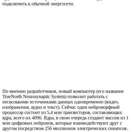
подключить к обычной энергосети.
По мнению разработчиков, новый компьютер (его название
TrueNorth Neurosynaptic System) позволит работать с
несколькими источниками данных одновременно (видео,
изображения, аудио и текст). Сейчас один нейроморфный
процессор состоит из 5,4 млн транзисторов, составляющих
ядра, всего их 4096. Ядра, в свою очередь создают массив из 1
млн цифровых нейронов, которые взаимодействуют друг с
другом посредством 256 миллионов электрических синапсов.