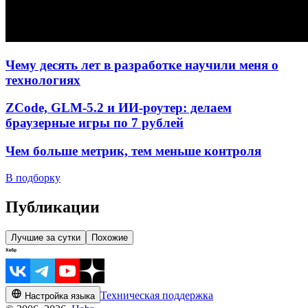
Чему десять лет в разработке научили меня о
технологиях
ZCode, GLM-5.2 и ИИ-роутер: делаем
браузерные игры по 7 рублей
Чем больше метрик, тем меньше контроля
В подборку
Публикации
Лучшие за сутки
Похожие
Техническая поддержка
Настройка языка