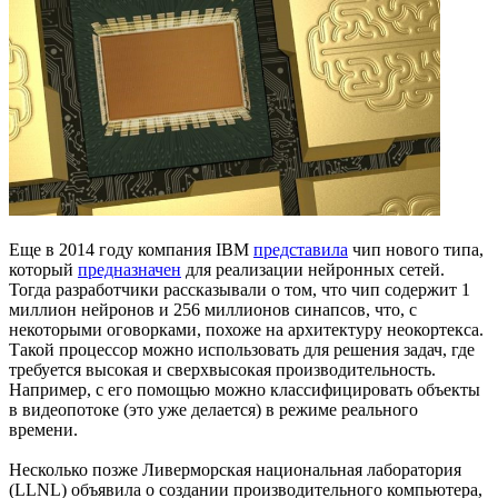
Еще в 2014 году компания IBM
представила
чип нового типа,
который
предназначен
для реализации нейронных сетей.
Тогда разработчики рассказывали о том, что чип содержит 1
миллион нейронов и 256 миллионов синапсов, что, с
некоторыми оговорками, похоже на архитектуру неокортекса.
Такой процессор можно использовать для решения задач, где
требуется высокая и сверхвысокая производительность.
Например, с его помощью можно классифицировать объекты
в видеопотоке (это уже делается) в режиме реального
времени.
Несколько позже Ливерморская национальная лаборатория
(LLNL) объявила о создании производительного компьютера,