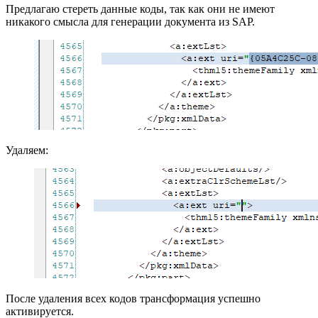
Предлагаю стереть данные коды, так как они не имеют
никакого смысла для генерации документа из SAP.
Удаляем:
После удаления всех кодов трансформация успешно
активируется.