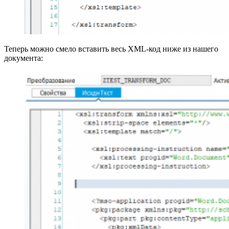
Теперь можно смело вставить весь XML‑код ниже из нашего
документа: