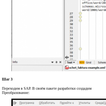
Шаг 3
Переходим в SAP. В своём пакете разработки создадим
Преобразование: