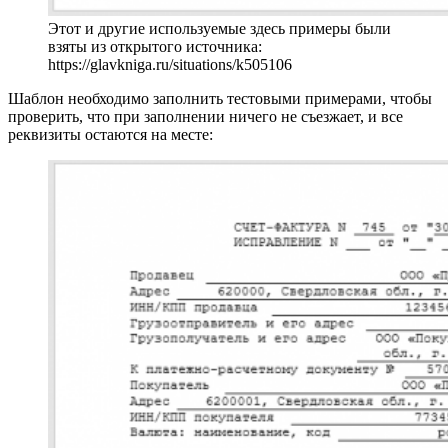
Этот и другие используемые здесь примеры были
взяты из открытого источника:
https://glavkniga.ru/situations/k505106
Шаблон необходимо заполнить тестовыми примерами, чтобы
проверить, что при заполнении ничего не съезжает, и все
реквизиты остаются на месте: