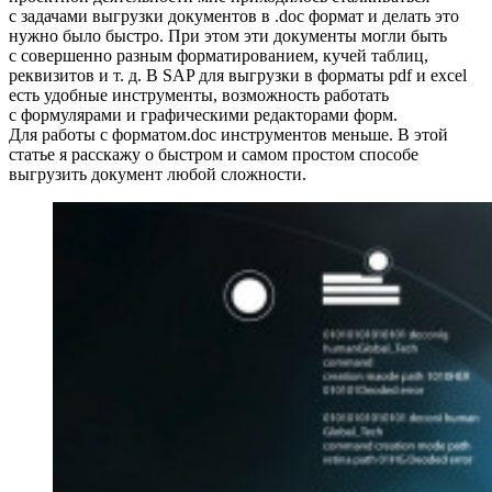
с задачами выгрузки документов в .doc формат и делать это
нужно было быстро. При этом эти документы могли быть
с совершенно разным форматированием, кучей таблиц,
реквизитов и т. д. В SAP для выгрузки в форматы pdf и excel
есть удобные инструменты, возможность работать
с формулярами и графическими редакторами форм.
Для работы с форматом.doc инструментов меньше. В этой
статье я расскажу о быстром и самом простом способе
выгрузить документ любой сложности.