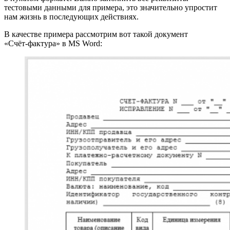
тестовыми данными для примера, это значительно упростит
нам жизнь в последующих действиях.
В качестве примера рассмотрим вот такой документ
«Счёт‑фактура» в MS Word: