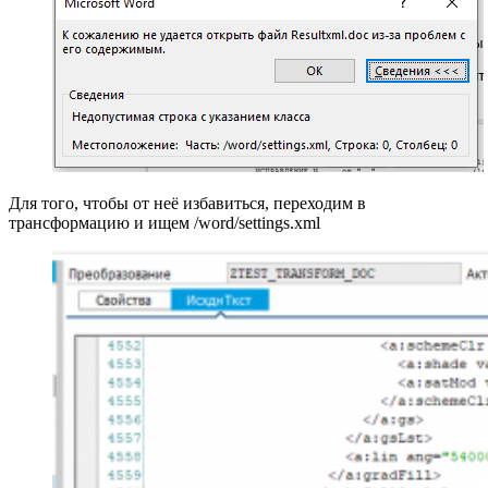
Для того, чтобы от неё избавиться, переходим в
трансформацию и ищем /word/settings.xml