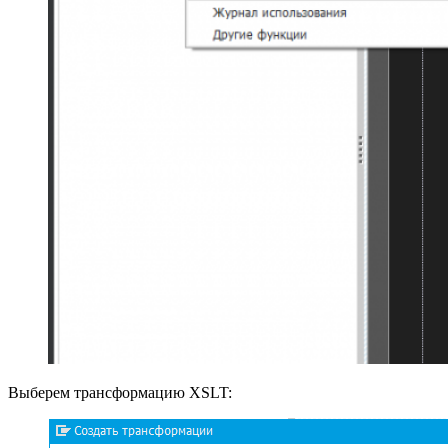
Выберем трансформацию XSLT: