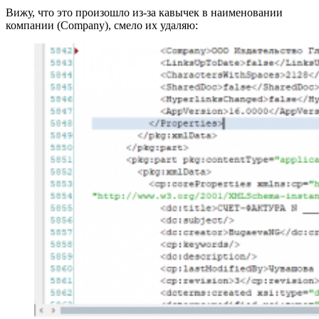
Вижу, что это произошло из‑за кавычек в наименовании
компании (Company), смело их удаляю: