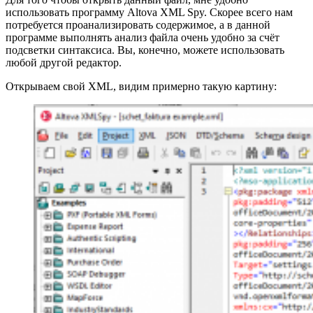
использовать программу Altova XML Spy. Скорее всего нам
потребуется проанализировать содержимое, а в данной
программе выполнять анализ файла очень удобно за счёт
подсветки синтаксиса. Вы, конечно, можете использовать
любой другой редактор.
Открываем свой XML, видим примерно такую картину: