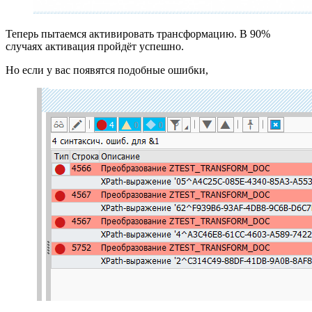
Теперь пытаемся активировать трансформацию. В 90%
случаях активация пройдёт успешно.
Но если у вас появятся подобные ошибки,