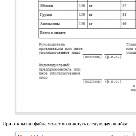
При открытии файла может возникнуть следующая ошибка: