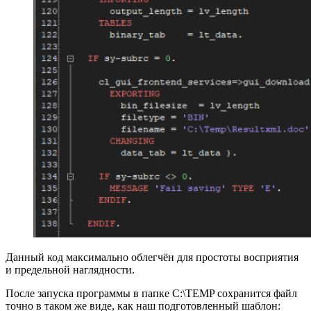
Данный код максимально облегчён для простоты восприятия
и предельной наглядности.
После запуска программы в папке C:\TEMP сохранится файл
точно в таком же виде, как наш подготовленный шаблон: