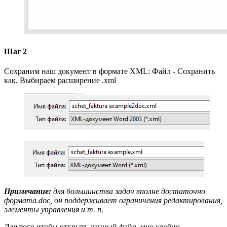
Шаг 2
Сохраним наш документ в формате XML: Файл - Сохранить
как. Выбираем расширение .xml
Примечание:
для большинства задач вполне достаточно
формата.doc, он поддерживает ограничения редактирования,
элементы управления и т. п.
Для того чтобы открыть данный файл, мне удобно