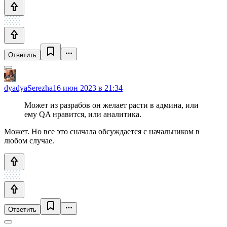
Ответить
dyadyaSerezha
16 июн 2023 в 21:34
Может из разрабов он желает расти в админа, или
ему QA нравится, или аналитика.
Может. Но все это сначала обсуждается с начальником в
любом случае.
Ответить