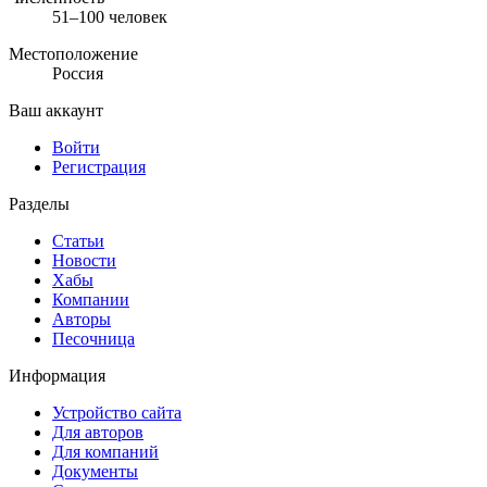
51–100 человек
Местоположение
Россия
Ваш аккаунт
Войти
Регистрация
Разделы
Статьи
Новости
Хабы
Компании
Авторы
Песочница
Информация
Устройство сайта
Для авторов
Для компаний
Документы