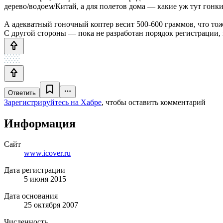
дерево/водоем/Китай, а для полетов дома — какие уж тут гонки
А адекватный гоночный коптер весит 500-600 граммов, что тож
С другой стороны — пока не разработан порядок регистрации, 
Ответить
Зарегистрируйтесь на Хабре
, чтобы оставить комментарий
Информация
Сайт
www.icover.ru
Дата регистрации
5 июня 2015
Дата основания
25 октября 2007
Численность