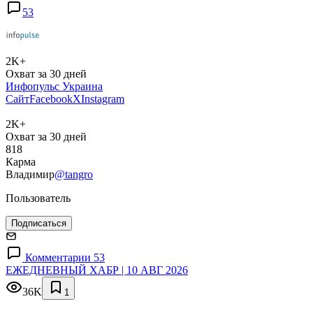
53
2K+
Охват за 30 дней
Инфопульс Украина
Сайт
Facebook
X
Instagram
2K+
Охват за 30 дней
818
Карма
Владимир
@tangro
Пользователь
Подписаться
Комментарии 53
ЕЖЕДНЕВНЫЙ ХАБР | 10 АВГ 2026
36K
1