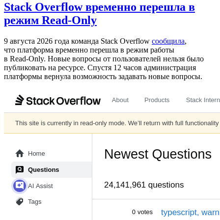
Stack Overflow временно перешла в
режим Read-Only
9 августа 2026 года команда Stack Overflow
сообщила
,
что платформа временно перешла в режим работы
в Read‑Only. Новые вопросы от пользователей нельзя было
публиковать на ресурсе. Спустя 12 часов администрация
платформы вернула возможность задавать новые вопросы.