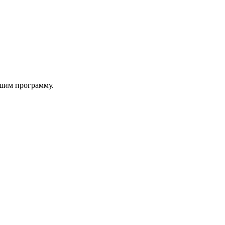
шим программу.