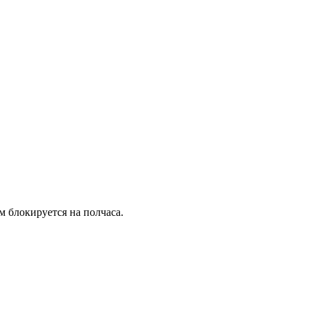
м блокируется на полчаса.