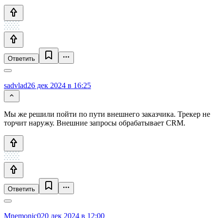
Ответить
sadvlad
26 дек 2024 в 16:25
Мы же решили пойти по пути внешнего заказчика. Трекер не
торчит наружу. Внешние запросы обрабатывает CRM.
Ответить
Mnemonic0
20 дек 2024 в 12:00