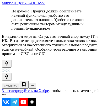
sadvlad
26 дек 2024 в 16:27
Не должно. Продукт должен обеспечивать
нужный функционал, удобство это
дополнительная плюшка. Удобство не должно
быть решающим фактором между худшим и
лучшим функционалом
В идеальном мире да. Ох уж этот вечный спор между IT и
ИБ. Вы даже не представляете сколько заказчиков готовы
отвернуться от качественного функционального продукта,
если он неудобный. Особенно, если решение о внедрении
принимает CISO, а не CIO.
Ответить
Зарегистрируйтесь на Хабре
, чтобы оставить комментарий