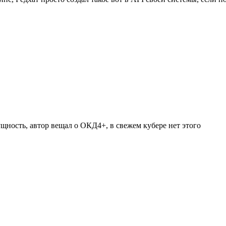
 сущность, автор вещал о ОКД4+, в свежем кубере нет этого