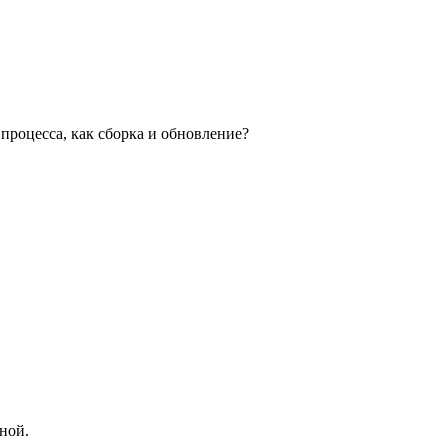
 процесса, как сборка и обновление?
ной.