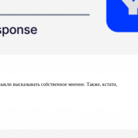
ивыкли высказывать собственное мнение. Также, кстати,