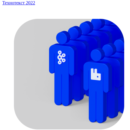
Технотекст 2022