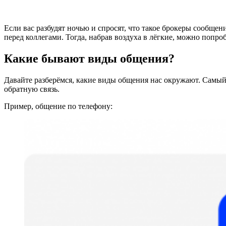
Если вас разбудят ночью и спросят, что такое брокеры сообщен
перед коллегами. Тогда, набрав воздуха в лёгкие, можно попро
Какие бывают виды общения?
Давайте разберёмся, какие виды общения нас окружают. Самый
обратную связь.
Пример, общение по телефону: