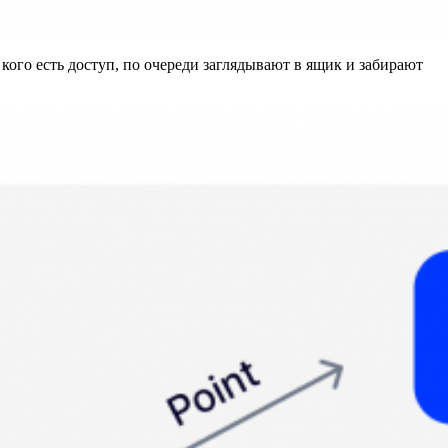
кого есть доступ, по очереди заглядывают в ящик и забирают