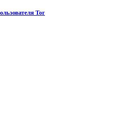
ользователя Tor