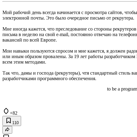
Мой рабочий день всегда начинается с просмотра сайтов, чтобы
электронной почты. Это было очередное письмо от рекрутера.
Мне иногда кажется, что преследование со стороны рекрутеров
письма в неделю на свой e-mail, постоянно отвечаю на телефон
вакансий по всей Европе.
Мои навыки пользуются спросом и мне кажется, я должен радова
или иным образом провалены. За 19 лет работы разработчиком
всем этим методами.
Так что, дамы и господа (рекрутеры), чтя стандартный стиль 
разработчиками программного обеспечения.
to be a program
+82
110