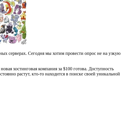
ных серверах. Сегодня мы хотим провести опрос не на узкую
 новая хостинговая компания за $100 готова. Доступность
оянно растут, кто-то находится в поиске своей уникальной