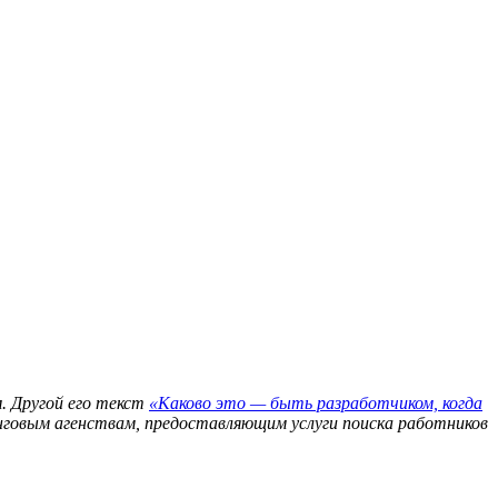
. Другой его текст
«Каково это — быть разработчиком, когда
инговым агенствам, предоставляющим услуги поиска работников