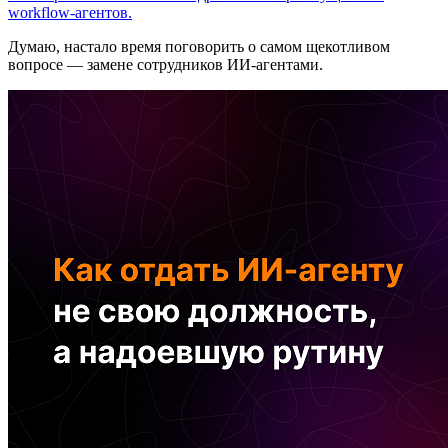
workflow-агентов.
Думаю, настало время поговорить о самом щекотливом
вопросе — замене сотрудников ИИ-агентами.