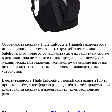
Особенность рюкзака Thule EnRoute 2 Triumph заключается в
инновационной системе защиты хрупкой электроники
SafeEdge. В отличие от большинства других защитных систем
в рюкзаках, она не только в целом предохраняет ноутбук от
механических повреждений, компенсируя внешние нагрузки,
но и обладает специальным свойством – защищает углы
устройства.
Вместительность Thule EnRoute 2 Triumph составляет 21 литр,
причём вес будет комфортно распределён за счёт продуманной
конструкции рюкзака, а плечи защитят компрессионные
ремни.