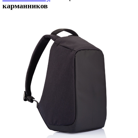
карманников