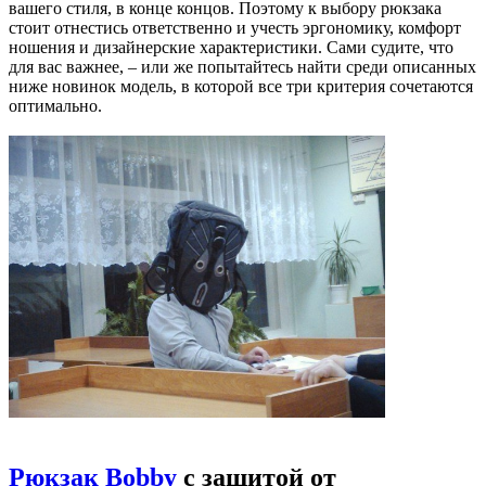
вашего стиля, в конце концов. Поэтому к выбору рюкзака
стоит отнестись ответственно и учесть эргономику, комфорт
ношения и дизайнерские характеристики. Сами судите, что
для вас важнее, – или же попытайтесь найти среди описанных
ниже новинок модель, в которой все три критерия сочетаются
оптимально.
Рюкзак Bobby
с защитой от