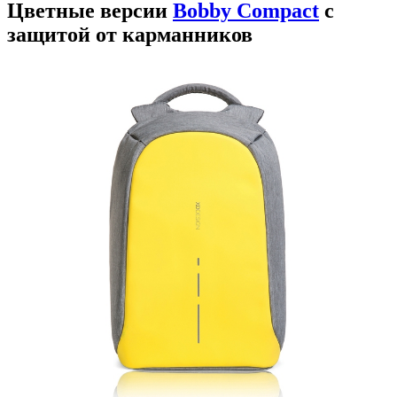
Цветные версии
Bobby Compact
с
защитой от карманников