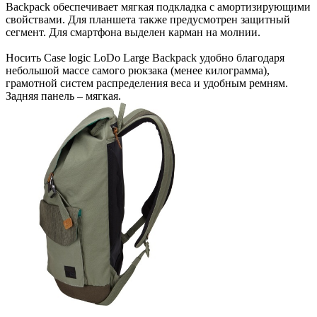
Backpack обеспечивает мягкая подкладка с амортизирующими
свойствами. Для планшета также предусмотрен защитный
сегмент. Для смартфона выделен карман на молнии.
Носить Case logic LoDo Large Backpack удобно благодаря
небольшой массе самого рюкзака (менее килограмма),
грамотной систем распределения веса и удобным ремням.
Задняя панель – мягкая.