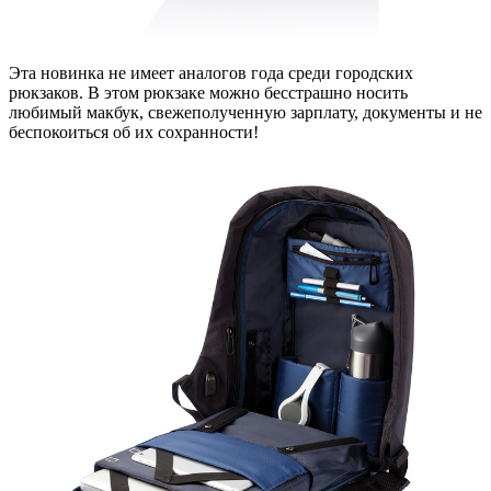
Эта новинка не имеет аналогов года среди городских
рюкзаков. В этом рюкзаке можно бесстрашно носить
любимый макбук, свежеполученную зарплату, документы и не
беспокоиться об их сохранности!