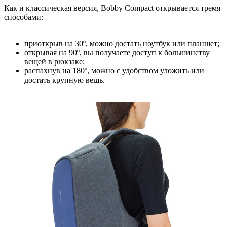
Как и классическая версия, Bobby Compact открывается тремя
способами:
приоткрыв на 30º, можно достать ноутбук или планшет;
открывая на 90º, вы получаете доступ к большинству
вещей в рюкзаке;
распахнув на 180º, можно с удобством уложить или
достать крупную вещь.