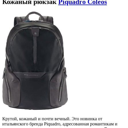
Кожаный рюкзак
Piquadro Coleos
Крутой, кожаный и почти вечный. Это новинка от
итальянского бренда Piquadro, адресованная романтикам и