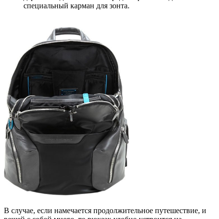
специальный карман для зонта.
В случае, если намечается продолжительное путешествие, и