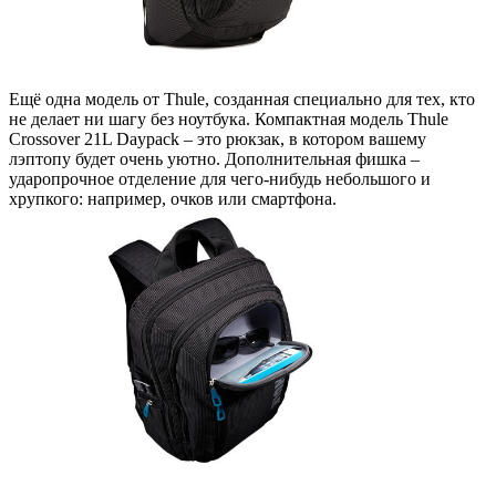
Ещё одна модель от Thule, созданная специально для тех, кто
не делает ни шагу без ноутбука. Компактная модель Thule
Crossover 21L Daypack – это рюкзак, в котором вашему
лэптопу будет очень уютно. Дополнительная фишка –
ударопрочное отделение для чего-нибудь небольшого и
хрупкого: например, очков или смартфона.