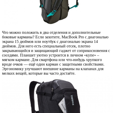
Что можно положить в два отделения и дополнительные
боковые карманы? Если захотите, MacBook Pro с диагональю
экрана 15 дюймов или ноутбук с диагональю экрана 14
дюймов. Для него есть специальный отсек, плотно
закрывающийся и защищающий гаджет от соприкосновения с
соседями. Планшет уютно устроится в личном «купе» –
мягком кармане. Для смартфона или что-нибудь хрупкого
вроде очков — ещё один карман с защитными свойствами.
Эргономику улучшают внешние карманы на клапанах для
мелких вещей, которые вы часто достаёте.