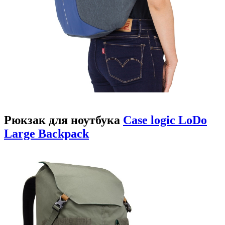
Рюкзак для ноутбука
Case logic LoDo
Large Backpack