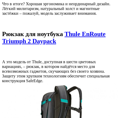
Что в итоге? Хорошая эргономика и неординарный дизайн.
Лёгкий милитаризм, натуральный холст и магнитные
застёжки – пожалуй, модель заслуживает внимания.
Рюкзак для ноутбука
Thule EnRoute
Triumph 2 Daypack
А это модель от Thule, доступная в шести цветовых
вариациях, – рюкзак, в котором найдётся место для
всевозможных гаджетов, скучающих без своего хозяина.
Защиту этим хрупким технологиям обеспечит специальная
конструкция SafeEdge.