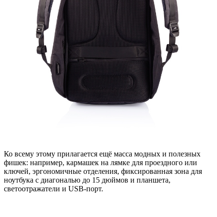
Ко всему этому прилагается ещё масса модных и полезных
фишек: например, кармашек на лямке для проездного или
ключей, эргономичные отделения, фиксированная зона для
ноутбука с диагональю до 15 дюймов и планшета,
светоотражатели и USB-порт.