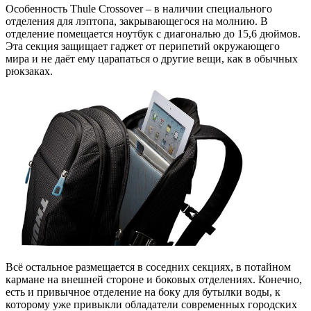
Особенность Thule Crossover – в наличии специального
отделения для лэптопа, закрывающегося на молнию. В
отделение помещается ноутбук с диагональю до 15,6 дюймов.
Эта секция защищает гаджет от перипетий окружающего
мира и не даёт ему царапаться о другие вещи, как в обычных
рюкзаках.
Всё остальное размещается в соседних секциях, в потайном
кармане на внешней стороне и боковых отделениях. Конечно,
есть и привычное отделение на боку для бутылки воды, к
которому уже привыкли обладатели современных городских