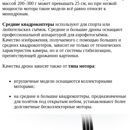
массой 200–300 г может превышать 25 см, но при низкой
мощности мотора такие модели всё равно относят к
минидронам.
Средние квадрокоптеры
используют для спорта или
любительских съёмок. Средние и большие дроны оснащают
профессиональной аппаратурой для аэрофотосъёмок.
Качество изображения, получаемого с помощью больших и
средних квадрокоптеров, зависит не только от технических
характеристик камеры, но и от системы стабилизации,
препятствующей дрожанию картинки.
Качества дрона зависят также от
типа мотора
:
игрушечные модели оснащаются коллекторными
моторами;
на средние и большие квадрокоптеры, предназначенные
для полётов под открытым небом, устанавливают более
долговечные бесколлекторные моторы.