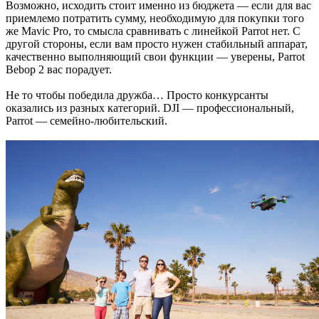
Возможно, исходить стоит именно из бюджета — если для вас
приемлемо потратить сумму, необходимую для покупки того
же Mavic Pro, то смысла сравнивать с линейкой Parrot нет. С
другой стороны, если вам просто нужен стабильный аппарат,
качественно выполняющий свои функции — уверены, Parrot
Bebop 2 вас порадует.
Не то чтобы победила дружба… Просто конкурсанты
оказались из разных категорий. DJI — профессиональный,
Parrot — семейно-любительский.