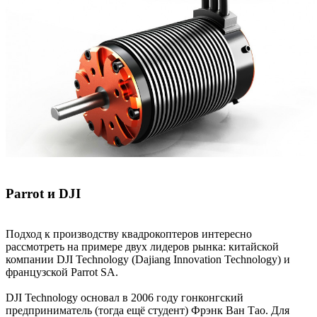
Parrot и DJI
Подход к производству квадрокоптеров интересно
рассмотреть на примере двух лидеров рынка: китайской
компании DJI Technology (Dajiang Innovation Technology) и
французской Parrot SA.
DJI Technology основал в 2006 году гонконгский
предприниматель (тогда ещё студент) Фрэнк Ван Тао. Для