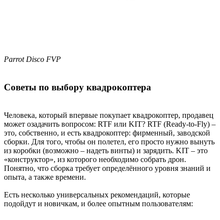
Parrot Disco FVP
Советы по выбору квадрокоптера
Человека, который впервые покупает квадрокоптер, продавец
может озадачить вопросом: RTF или KIT? RTF (Ready-to-Fly) –
это, собственно, и есть квадрокоптер: фирменный, заводской
сборки. Для того, чтобы он полетел, его просто нужно вынуть
из коробки (возможно – надеть винты) и зарядить. KIT – это
«конструктор», из которого необходимо собрать дрон.
Понятно, что сборка требует определённого уровня знаний и
опыта, а также времени.
Есть несколько универсальных рекомендаций, которые
подойдут и новичкам, и более опытным пользователям: