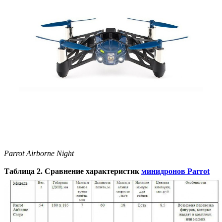
Parrot Airborne Night
Таблица 2. Сравнение характеристик
минидронов Parrot