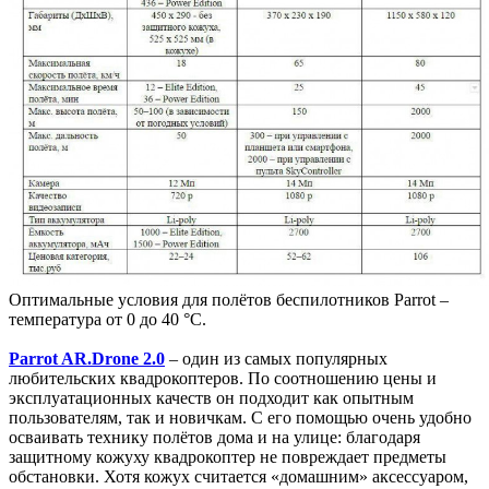
Оптимальные условия для полётов беспилотников Parrot –
температура от 0 до 40 °C.
Parrot AR.Drone 2.0
– один из самых популярных
любительских квадрокоптеров. По соотношению цены и
эксплуатационных качеств он подходит как опытным
пользователям, так и новичкам. С его помощью очень удобно
осваивать технику полётов дома и на улице: благодаря
защитному кожуху квадрокоптер не повреждает предметы
обстановки. Хотя кожух считается «домашним» аксессуаром,