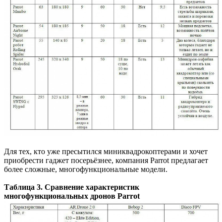
Для тех, кто уже пресытился миниквадрокоптерами и хочет
приобрести гаджет посерьёзнее, компания Parrot предлагает
более сложные, многофункциональные модели.
Таблица 3. Сравнение характеристик
многофункциональных дронов Parrot