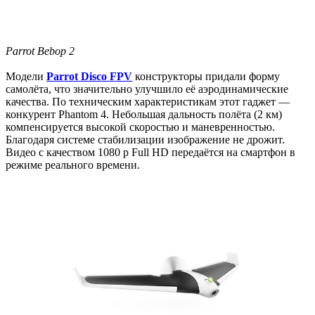
Parrot Bebop 2
Модели
Parrot Disco FPV
конструкторы придали форму
самолёта, что значительно улучшило её аэродинамические
качества. По техническим характеристикам этот гаджет —
конкурент Phantom 4. Небольшая дальность полёта (2 км)
компенсируется высокой скоростью и маневренностью.
Благодаря системе стабилизации изображение не дрожит.
Видео с качеством 1080 p Full HD передаётся на смартфон в
режиме реального времени.