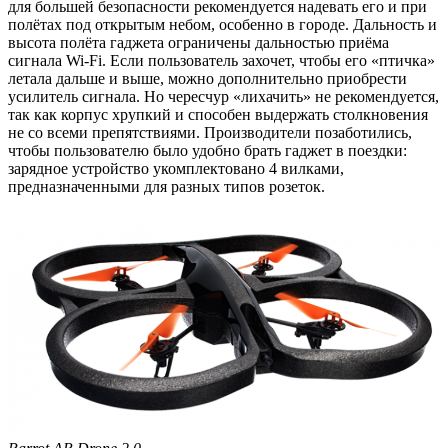
для большей безопасности рекомендуется надевать его и при
полётах под открытым небом, особенно в городе. Дальность и
высота полёта гаджета ограничены дальностью приёма
сигнала Wi-Fi. Если пользователь захочет, чтобы его «птичка»
летала дальше и выше, можно дополнительно приобрести
усилитель сигнала. Но чересчур «лихачить» не рекомендуется,
так как корпус хрупкий и способен выдержать столкновения
не со всеми препятствиями. Производители позаботились,
чтобы пользователю было удобно брать гаджет в поездки:
зарядное устройство укомплектовано 4 вилками,
предназначенными для разных типов розеток.