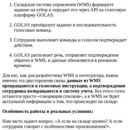
Складская система управления (WMS) формирует
задание на отбор и передает его через API на голосовую
платформу GOLAS.
GOLAS преобразует задание в последовательность
голосовых команд.
Сотрудник выполняет команды и голосом подтверждает
действия.
GOLAS распознает речь, отправляет подтверждение
обратно в WMS, и данные обновляются в реальном
времени.
Для нас, как для разработчика WMS и интегратора, важна
именно эта двусторонняя связь
: данные из WMS
превращаются в голосовые инструкции, а подтверждения
сотрудника возвращаются в систему учета
. Без этого голос
останется просто «говорящим списком», а в WMS не будет
актуальной информации о том, что происходит на складе.
Особенность работы в реальных условиях:
Нам часто задают вопрос: «А если на складе шумно? А если
сотрудник говорит с особенностями произношения?».