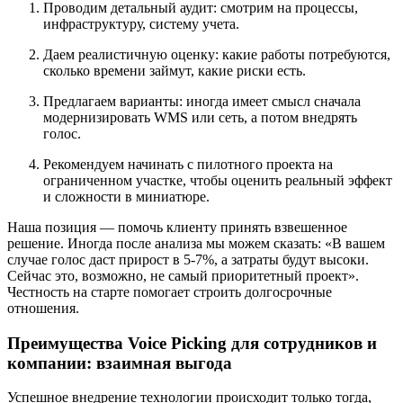
Проводим детальный аудит: смотрим на процессы,
инфраструктуру, систему учета.
Даем реалистичную оценку: какие работы потребуются,
сколько времени займут, какие риски есть.
Предлагаем варианты: иногда имеет смысл сначала
модернизировать WMS или сеть, а потом внедрять
голос.
Рекомендуем начинать с пилотного проекта на
ограниченном участке, чтобы оценить реальный эффект
и сложности в миниатюре.
Наша позиция — помочь клиенту принять взвешенное
решение. Иногда после анализа мы можем сказать: «В вашем
случае голос даст прирост в 5-7%, а затраты будут высоки.
Сейчас это, возможно, не самый приоритетный проект».
Честность на старте помогает строить долгосрочные
отношения.
Преимущества Voice Picking для сотрудников и
компании: взаимная выгода
Успешное внедрение технологии происходит только тогда,