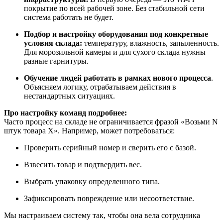
покрытие по всей рабочей зоне. Без стабильной сети
система работать не будет.
Подбор и настройку оборудования под конкретные
условия склада:
температуру, влажность, запыленность.
Для морозильной камеры и для сухого склада нужны
разные гарнитуры.
Обучение людей работать в рамках нового процесса
.
Объясняем логику, отрабатываем действия в
нестандартных ситуациях.
Про настройку команд подробнее:
Часто процесс на складе не ограничивается фразой «Возьми N
штук товара Х». Например, может потребоваться:
Проверить серийный номер и сверить его с базой.
Взвесить товар и подтвердить вес.
Выбрать упаковку определенного типа.
Зафиксировать повреждение или несоответствие.
Мы настраиваем систему так, чтобы она вела сотрудника