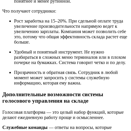
понятнее и менее рутинной.
Что получают сотрудники:
Рост заработка на 15–20%. При сдельной оплате труда
увеличение производительности напрямую ведет к
увеличению зарплаты. Компания может позволить себе
это, потому что общая эффективность склада растет еще
больше.
Удобный и понятный инструмент. Не нужно
разбираться в сложных меню терминалов или в плохом
почерке на бумажках. Система говорит четко и по делу.
Прозрачность и обратная связь. Сотрудник в любой
момент может запросить у системы служебную
информацию, которая ему важна.
Дополнительные возможности системы
голосового управления на складе
Голосовая платформа — это целый набор функций, которые
делают ежедневную работу проще и осмысленнее.
Служебные команды
— ответы на вопросы, которые