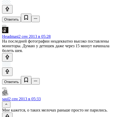
Ответить
Headmast
2 сен 2013 в 05:28
На последней фотографии неадекватно высоко поставлены
мониторы. Думаю у детишек даже через 15 минут начинала
болеть шея.
Ответить
saul
2 сен 2013 в 05:33
Мне кажется, о таких мелочах раньше просто не парились.