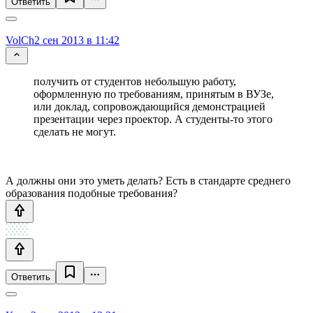
Ответить
VolCh
2 сен 2013 в 11:42
получить от студентов небольшую работу,
оформленную по требованиям, принятым в ВУЗе,
или доклад, сопровождающийся демонстрацией
презентации через проектор. А студенты-то этого
сделать не могут.
А должны они это уметь делать? Есть в стандарте среднего
образования подобные требования?
Ответить