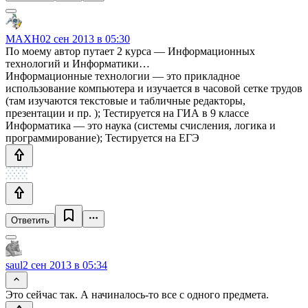
MAXH0
2 сен 2013 в 05:30
По моему автор путает 2 курса — Информационных
технологий и Информатики…
Информационные технологии — это прикладное
использование компьютера и изучается в часовой сетке трудов
(там изучаются текстовые и табличные редакторы,
презентации и пр. ); Тестируется на ГИА в 9 классе
Информатика — это наука (системы счисления, логика и
программирование); Тестируется на ЕГЭ
Ответить
saul
2 сен 2013 в 05:34
Это сейчас так. А начиналось-то все с одного предмета.