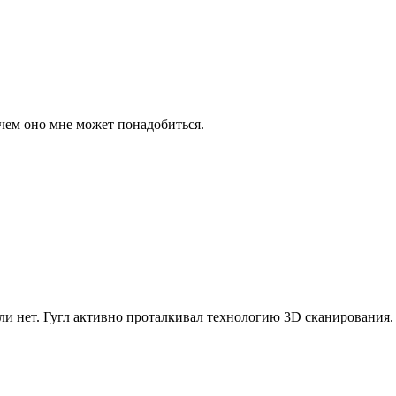
чем оно мне может понадобиться.
 или нет. Гугл активно проталкивал технологию 3D сканирования