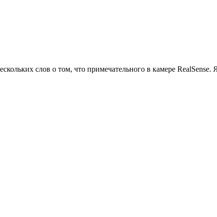
ескольких слов о том, что примечательного в камере RealSense. 