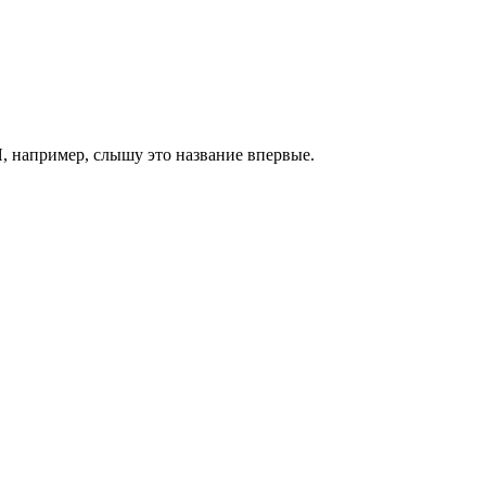
Я, например, слышу это название впервые.