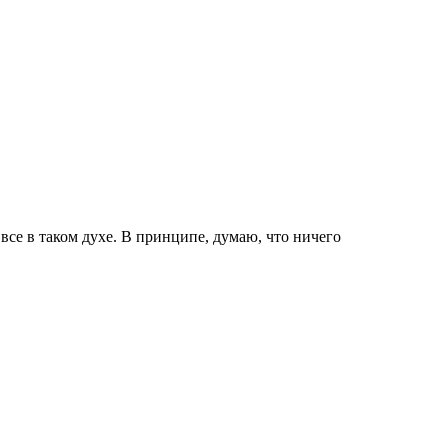
все в таком духе. В принципе, думаю, что ничего