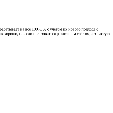
рабатывает на все 100%. А с учетом их нового подхода с
так хорошо, но если пользоваться различным софтом, а зачастую