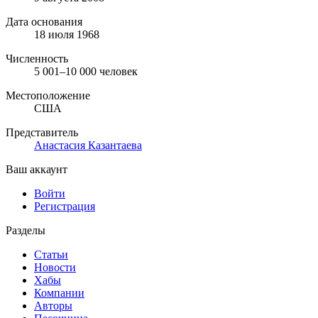
Дата основания
18 июля 1968
Численность
5 001–10 000 человек
Местоположение
США
Представитель
Анастасия Казантаева
Ваш аккаунт
Войти
Регистрация
Разделы
Статьи
Новости
Хабы
Компании
Авторы