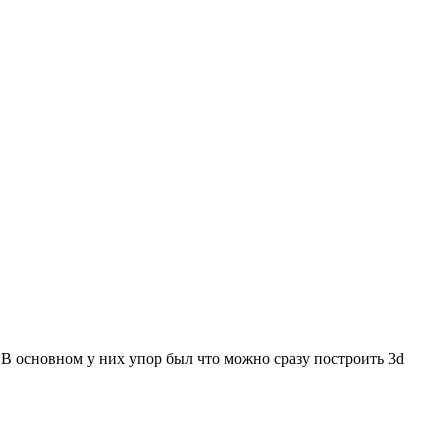
. В основном у них упор был что можно сразу построить 3d